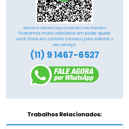
Aponte a câmera aqui e solicite o seu trabalho
Ficaríamos muito satisfeitos em poder ajudar
você. Entre em contato conosco para solicitar o
seu serviço.
(11) 9 1467-6527
Trabalhos Relacionados: