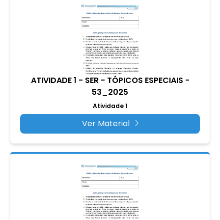
ATIVIDADE 1 - SER - TÓPICOS ESPECIAIS -
53_2025
Atividade 1
Ver Material