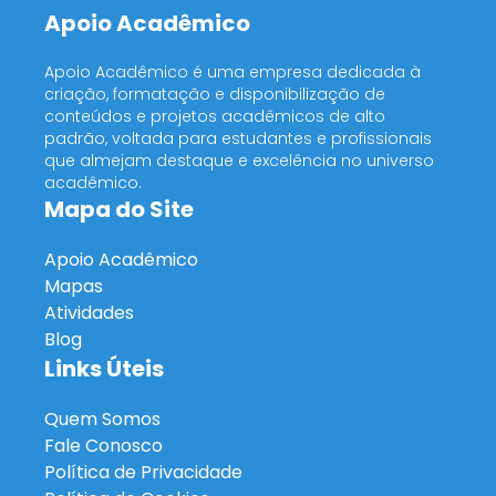
Apoio Acadêmico
Apoio Acadêmico é uma empresa dedicada à
criação, formatação e disponibilização de
conteúdos e projetos acadêmicos de alto
padrão, voltada para estudantes e profissionais
que almejam destaque e excelência no universo
acadêmico.
Mapa do Site
Apoio Acadêmico
Mapas
Atividades
Blog
Links Úteis
Quem Somos
Fale Conosco
Política de Privacidade