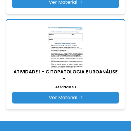
Ver Material
ATIVIDADE 1 - CITOPATOLOGIA E UROANÁLISE
-...
Atividade 1
Ver Material