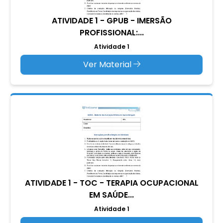
ATIVIDADE 1 - GPUB - IMERSÃO
PROFISSIONAL:...
Atividade 1
Ver Material
ATIVIDADE 1 - TOC - TERAPIA OCUPACIONAL
EM SAÚDE...
Atividade 1