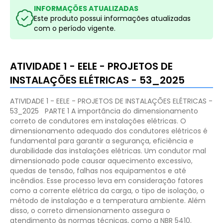
INFORMAÇÕES ATUALIZADAS
Este produto possui informações atualizadas
com o período vigente.
ATIVIDADE 1 - EELE - PROJETOS DE
INSTALAÇÕES ELÉTRICAS - 53_2025
ATIVIDADE 1 - EELE - PROJETOS DE INSTALAÇÕES ELÉTRICAS -
53_2025
PARTE 1
A importância do dimensionamento
correto de condutores em instalações elétricas.
O
dimensionamento adequado dos condutores elétricos é
fundamental para garantir a segurança, eficiência e
durabilidade das instalações elétricas. Um condutor mal
dimensionado pode causar aquecimento excessivo,
quedas de tensão, falhas nos equipamentos e até
incêndios. Esse processo leva em consideração fatores
como a corrente elétrica da carga, o tipo de isolação, o
método de instalação e a temperatura ambiente. Além
disso, o correto dimensionamento assegura o
atendimento às normas técnicas, como a NBR 5410.