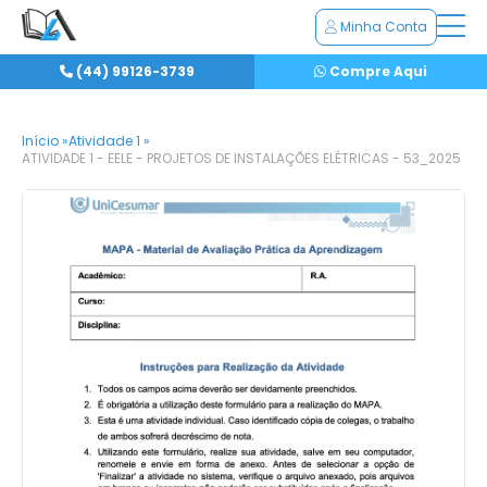
Minha Conta
(44) 99126-3739
Compre Aqui
Início »
Atividade 1 »
ATIVIDADE 1 - EELE - PROJETOS DE INSTALAÇÕES ELÉTRICAS - 53_2025