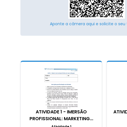
Aponte a câmera aqui e solicite o seu 
ATIVIDADE 1 - IMERSÃO
ATIVI
PROFISSIONAL: MARKETING...
Atividade 1