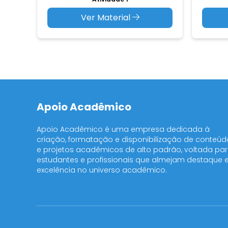
Ver Material
Apoio Acadêmico
Apoio Acadêmico é uma empresa dedicada à
criação, formatação e disponibilização de conteúd
e projetos acadêmicos de alto padrão, voltada pa
estudantes e profissionais que almejam destaque 
excelência no universo acadêmico.