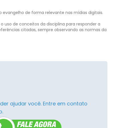
 evangelho de forma relevante nas mídias digitais.
e o uso de conceitos da disciplina para responder a
s referências citadas, sempre observando as normas da
der ajudar você. Entre em contato
o.