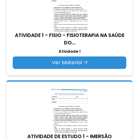
ATIVIDADE 1 - FISIO - FISIOTERAPIA NA SAÚDE
DO...
Atividade 1
Ver Material
ATIVIDADE DE ESTUDO 1 - IMERSÃO