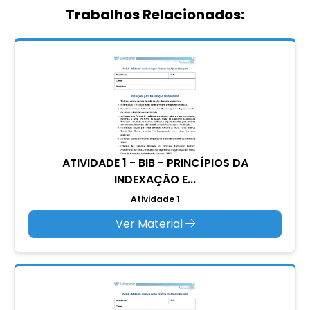
Trabalhos Relacionados:
ATIVIDADE 1 - BIB - PRINCÍPIOS DA
INDEXAÇÃO E...
Atividade 1
Ver Material