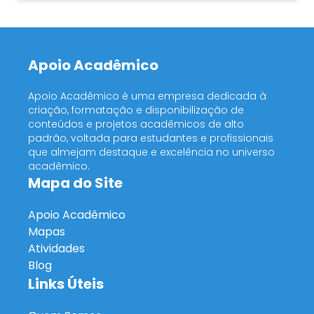
Apoio Acadêmico
Apoio Acadêmico é uma empresa dedicada à
criação, formatação e disponibilização de
conteúdos e projetos acadêmicos de alto
padrão, voltada para estudantes e profissionais
que almejam destaque e excelência no universo
acadêmico.
Mapa do Site
Apoio Acadêmico
Mapas
Atividades
Blog
Links Úteis