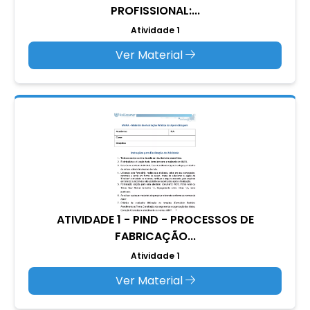
PROFISSIONAL:...
Atividade 1
Ver Material
ATIVIDADE 1 - PIND - PROCESSOS DE
FABRICAÇÃO...
Atividade 1
Ver Material