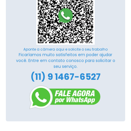
Aponte a câmera aqui e solicite o seu trabalho
Ficaríamos muito satisfeitos em poder ajudar
você. Entre em contato conosco para solicitar o
seu serviço.
(11) 9 1467-6527