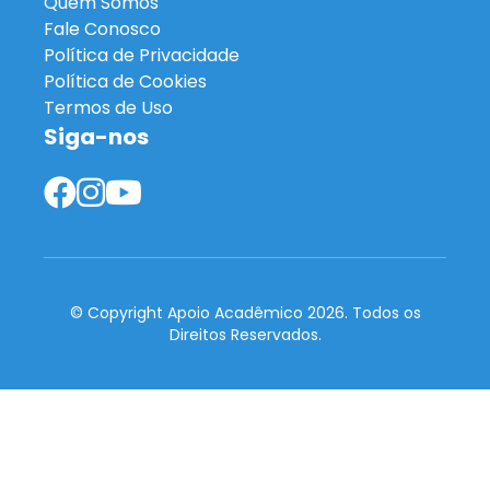
Quem Somos
Fale Conosco
Política de Privacidade
Política de Cookies
Termos de Uso
Siga-nos
© Copyright Apoio Acadêmico 2026. Todos os
Direitos Reservados.