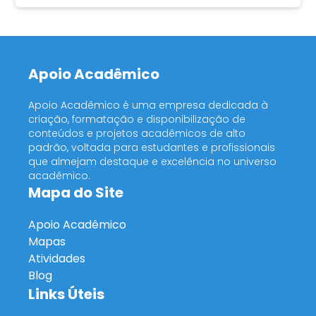
Apoio Acadêmico
Apoio Acadêmico é uma empresa dedicada à
criação, formatação e disponibilização de
conteúdos e projetos acadêmicos de alto
padrão, voltada para estudantes e profissionais
que almejam destaque e excelência no universo
acadêmico.
Mapa do Site
Apoio Acadêmico
Mapas
Atividades
Blog
Links Úteis