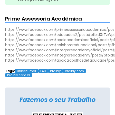
Prime Assessoria Acadêmica
https://www.facebook.com/primeassessoriaacademica/p
https://www.facebook.com/educadois2/posts/pfbid0fTzW
https://www.facebook.com/apoioacademicooficial/posts/
https://www.facebook.com/colaborareducacional/posts/
https://www.facebook.com/integrareacademyoficial/pos
https://www.facebook.com/integrareacademy/posts/pfbi
https://www.facebook.com/apoiotrabalhosdefaculdade/p
Tags:
Unicesumar
EAD
brainly
brainly.com
brainly.com.br
Fazemos o seu Trabalho