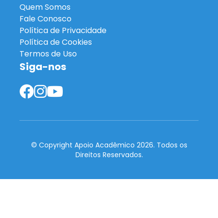
Quem Somos
Fale Conosco
Política de Privacidade
Política de Cookies
Termos de Uso
Siga-nos
© Copyright Apoio Acadêmico 2026. Todos os
Direitos Reservados.