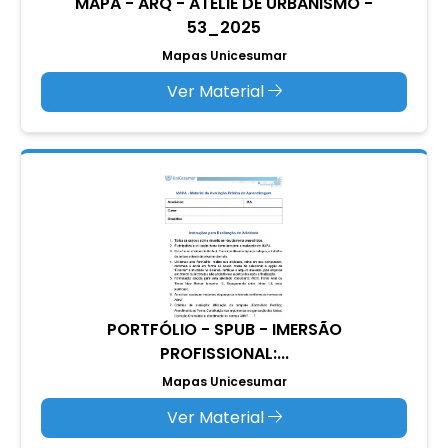
MAPA - ARQ - ATELIÊ DE URBANISMO -
53_2025
Mapas Unicesumar
Ver Material
PORTFÓLIO - SPUB - IMERSÃO
PROFISSIONAL:...
Mapas Unicesumar
Ver Material