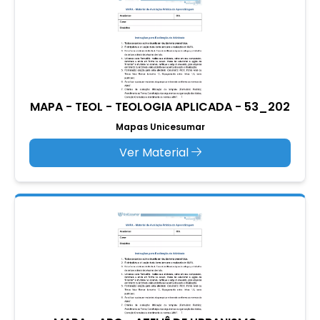
MAPA - TEOL - TEOLOGIA APLICADA - 53_202
Mapas Unicesumar
Ver Material