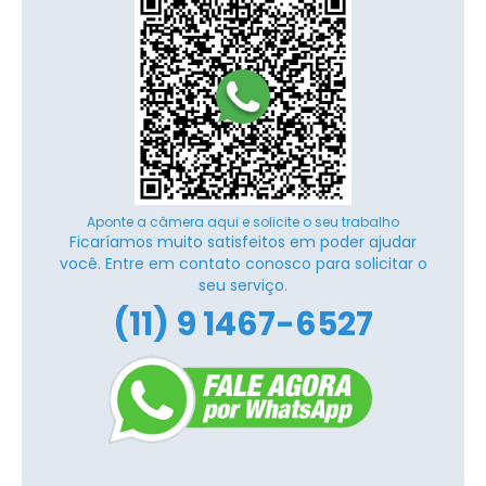
Aponte a câmera aqui e solicite o seu trabalho
Ficaríamos muito satisfeitos em poder ajudar
você. Entre em contato conosco para solicitar o
seu serviço.
(11) 9 1467-6527