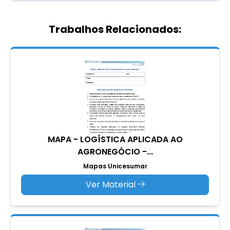
Trabalhos Relacionados:
MAPA - LOGÍSTICA APLICADA AO
AGRONEGÓCIO -...
Mapas Unicesumar
Ver Material