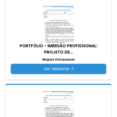
PORTFÓLIO - IMERSÃO PROFISSIONAL:
PROJETO DE...
Mapas Unicesumar
Ver Material