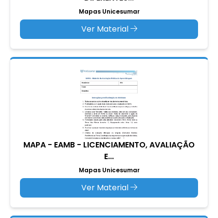
Mapas Unicesumar
Ver Material
MAPA - EAMB - LICENCIAMENTO, AVALIAÇÃO
E...
Mapas Unicesumar
Ver Material