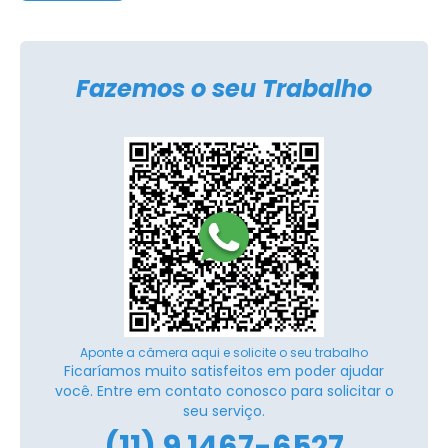
Fazemos o seu Trabalho
Aponte a câmera aqui e solicite o seu trabalho
Ficaríamos muito satisfeitos em poder ajudar
você. Entre em contato conosco para solicitar o
seu serviço.
(11) 9 1467-6527