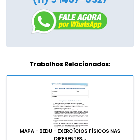
Trabalhos Relacionados:
MAPA - BEDU - EXERCÍCIOS FÍSICOS NAS
DIFERENTES...