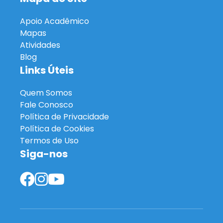
Apoio Acadêmico
Mapas
Atividades
Blog
Links Úteis
Quem Somos
Fale Conosco
Política de Privacidade
Política de Cookies
Termos de Uso
Siga-nos