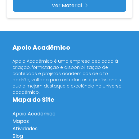
Ver Material
Apoio Acadêmico
Apoio Acadêmico é uma empresa dedicada à
criação, formatação e disponibilização de
conteúdos e projetos acadêmicos de alto
padrão, voltada para estudantes e profissionais
que almejam destaque e excelência no universo
acadêmico.
Mapa do Site
Apoio Acadêmico
Mapas
Atividades
Blog