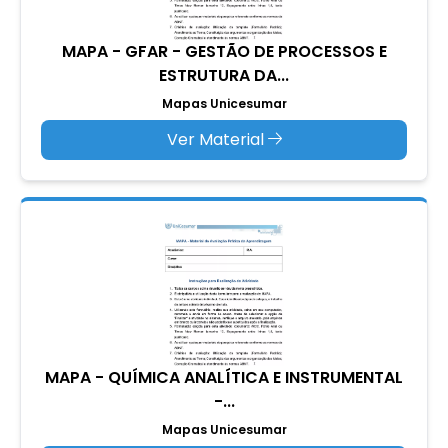
MAPA - GFAR - GESTÃO DE PROCESSOS E
ESTRUTURA DA...
Mapas Unicesumar
Ver Material
MAPA - QUÍMICA ANALÍTICA E INSTRUMENTAL
-...
Mapas Unicesumar