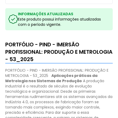
INFORMAÇÕES ATUALIZADAS
Este produto possui informações atualizadas
com o período vigente.
PORTFÓLIO - PIND - IMERSÃO
PROFISSIONAL: PRODUÇÃO E METROLOGIA
- 53_2025
PORTFÓLIO - PIND - IMERSÃO PROFISSIONAL: PRODUÇÃO E
METROLOGIA - 53_2025
Aplicações práticas da
Metrologia nos Sistemas de Produção
A produção
industrial é o resultado de séculos de evolução
tecnológica e organizacional. Desde as primeiras
ferramentas rudimentares até os sistemas avançados da
Indústria 4.0, os processos de fabricação foram se
tornando mais complexos, exigindo maior controle,
precisão e eficiência. Para dar suporte a essa
complexidade crescente, surgiram os sistemas de