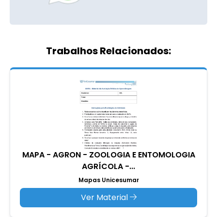
Trabalhos Relacionados:
MAPA - AGRON - ZOOLOGIA E ENTOMOLOGIA
AGRÍCOLA -...
Mapas Unicesumar
Ver Material