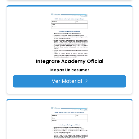
Integrare Academy Oficial
Mapas Unicesumar
Ver Material