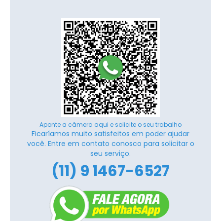
Aponte a câmera aqui e solicite o seu trabalho
Ficaríamos muito satisfeitos em poder ajudar
você. Entre em contato conosco para solicitar o
seu serviço.
(11) 9 1467-6527