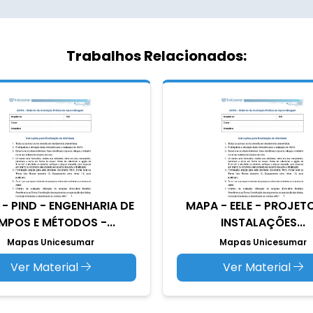
Trabalhos Relacionados:
- PIND - ENGENHARIA DE
MAPA - EELE - PROJET
MPOS E MÉTODOS -...
INSTALAÇÕES...
Mapas Unicesumar
Mapas Unicesumar
Ver Material
Ver Material