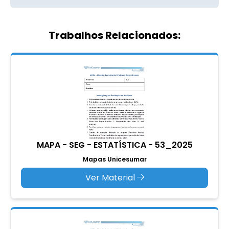
Trabalhos Relacionados:
MAPA - SEG - ESTATÍSTICA - 53_2025
Mapas Unicesumar
Ver Material