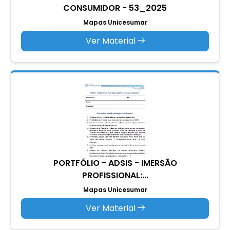
CONSUMIDOR - 53_2025
Mapas Unicesumar
Ver Material
PORTFÓLIO - ADSIS - IMERSÃO
PROFISSIONAL:...
Mapas Unicesumar
Ver Material