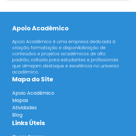
Apoio Acadêmico
Apoio Acadêmico é uma empresa dedicada à
criação, formatação e disponibilização de
conteúdos e projetos acadêmicos de alto
padrão, voltada para estudantes e profissionais
que almejam destaque e excelência no universo
acadêmico.
Mapa do Site
Apoio Acadêmico
Mapas
Atividades
Blog
Links Úteis