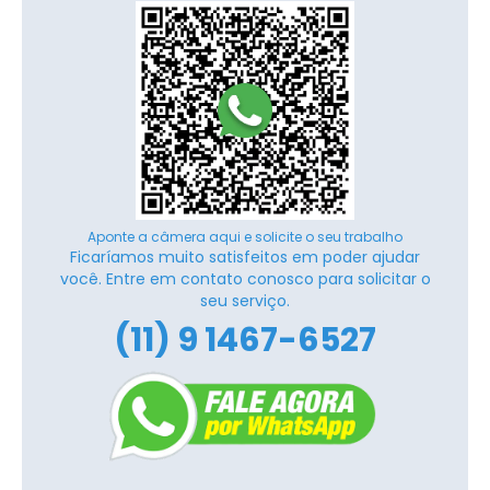
Aponte a câmera aqui e solicite o seu trabalho
Ficaríamos muito satisfeitos em poder ajudar
você. Entre em contato conosco para solicitar o
seu serviço.
(11) 9 1467-6527