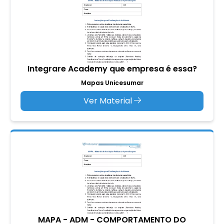
Integrare Academy que empresa é essa?
Mapas Unicesumar
Ver Material
MAPA - ADM - COMPORTAMENTO DO