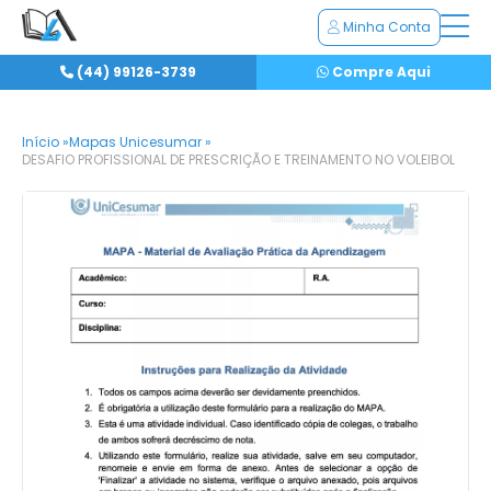
Minha Conta
(44) 99126-3739
Compre Aqui
Início »
Mapas Unicesumar »
DESAFIO PROFISSIONAL DE PRESCRIÇÃO E TREINAMENTO NO VOLEIBOL