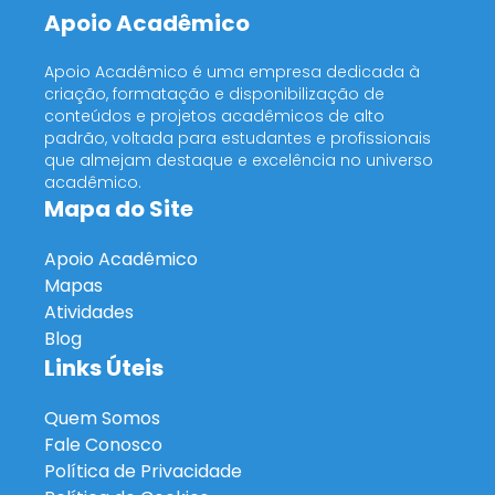
Apoio Acadêmico
Apoio Acadêmico é uma empresa dedicada à
criação, formatação e disponibilização de
conteúdos e projetos acadêmicos de alto
padrão, voltada para estudantes e profissionais
que almejam destaque e excelência no universo
acadêmico.
Mapa do Site
Apoio Acadêmico
Mapas
Atividades
Blog
Links Úteis
Quem Somos
Fale Conosco
Política de Privacidade