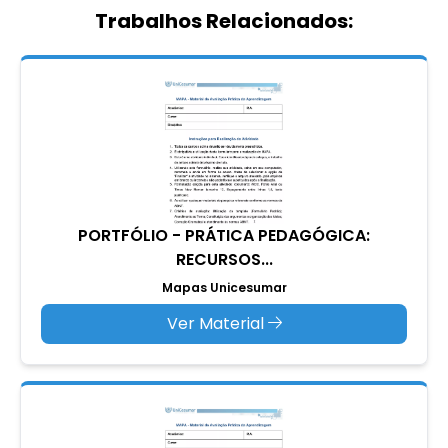
Trabalhos Relacionados:
PORTFÓLIO - PRÁTICA PEDAGÓGICA:
RECURSOS...
Mapas Unicesumar
Ver Material