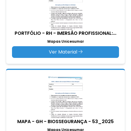
PORTFÓLIO - RH - IMERSÃO PROFISSIONAL:...
Mapas Unicesumar
Ver Material
MAPA - GH - BIOSSEGURANÇA - 53_2025
Mapas Unicesumar