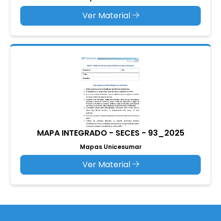
Ver Material
MAPA INTEGRADO - SECES - 93_2025
Mapas Unicesumar
Ver Material