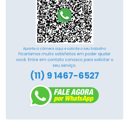
Aponte a câmera aqui e solicite o seu trabalho
Ficaríamos muito satisfeitos em poder ajudar
você. Entre em contato conosco para solicitar o
seu serviço.
(11) 9 1467-6527