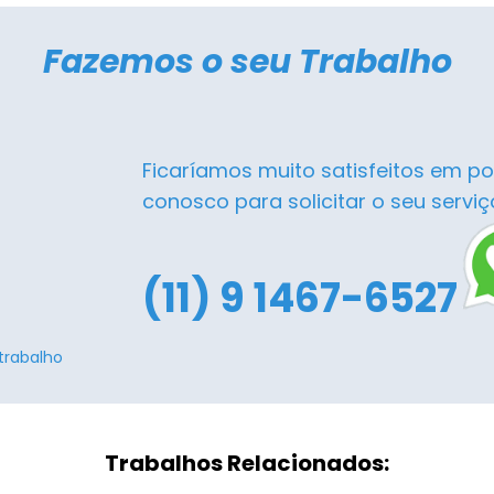
Fazemos o seu Trabalho
Ficaríamos muito satisfeitos em po
conosco para solicitar o seu serviç
(11) 9 1467-6527
trabalho
Trabalhos Relacionados: