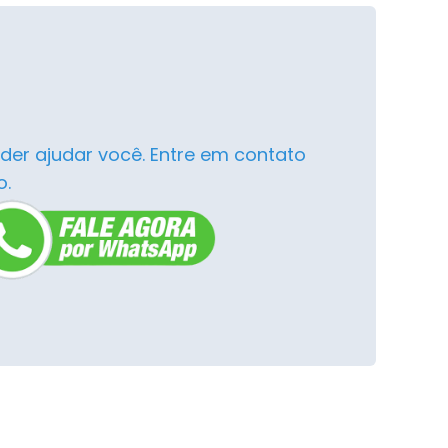
der ajudar você. Entre em contato
o.