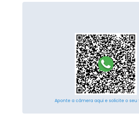
Aponte a câmera aqui e solicite o seu 