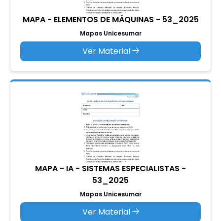
MAPA - ELEMENTOS DE MÁQUINAS - 53_2025
Mapas Unicesumar
Ver Material
MAPA - IA - SISTEMAS ESPECIALISTAS -
53_2025
Mapas Unicesumar
Ver Material