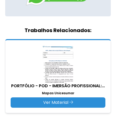
Trabalhos Relacionados:
PORTFÓLIO - POD - IMERSÃO PROFISSIONAL:...
Mapas Unicesumar
Ver Material