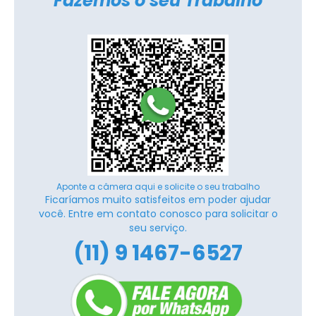
Fazemos o seu Trabalho
Aponte a câmera aqui e solicite o seu trabalho
Ficaríamos muito satisfeitos em poder ajudar
você. Entre em contato conosco para solicitar o
seu serviço.
(11) 9 1467-6527