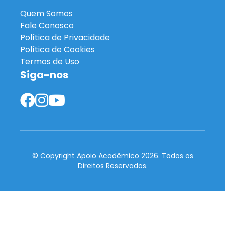
Quem Somos
Fale Conosco
Política de Privacidade
Política de Cookies
Termos de Uso
Siga-nos
© Copyright Apoio Acadêmico 2026. Todos os
Direitos Reservados.