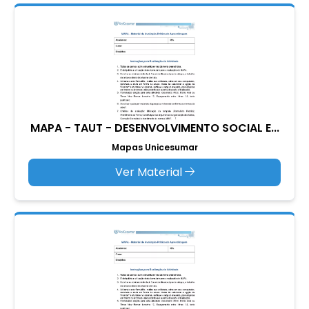
MAPA - TAUT - DESENVOLVIMENTO SOCIAL E...
Mapas Unicesumar
Ver Material