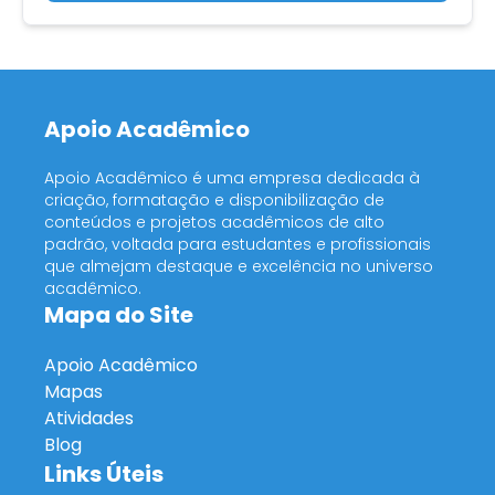
Apoio Acadêmico
Apoio Acadêmico é uma empresa dedicada à
criação, formatação e disponibilização de
conteúdos e projetos acadêmicos de alto
padrão, voltada para estudantes e profissionais
que almejam destaque e excelência no universo
acadêmico.
Mapa do Site
Apoio Acadêmico
Mapas
Atividades
Blog
Links Úteis