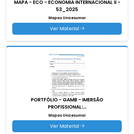
MAPA - ECO - ECONOMIA INTERNACIONAL II -
53_2025
Mapas Unicesumar
Ver Material
PORTFÓLIO - GAMB - IMERSÃO
PROFISSIONAL:...
Mapas Unicesumar
Ver Material