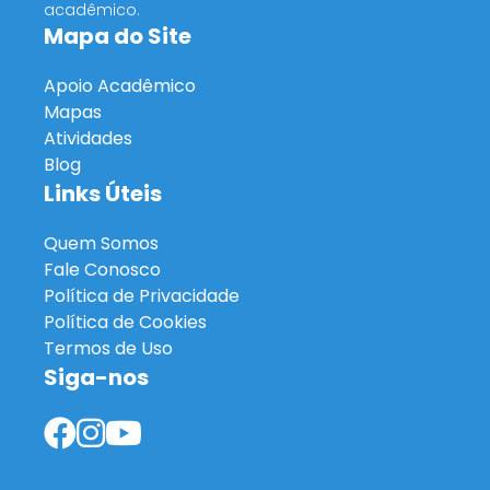
acadêmico.
Mapa do Site
Apoio Acadêmico
Mapas
Atividades
Blog
Links Úteis
Quem Somos
Fale Conosco
Política de Privacidade
Política de Cookies
Termos de Uso
Siga-nos