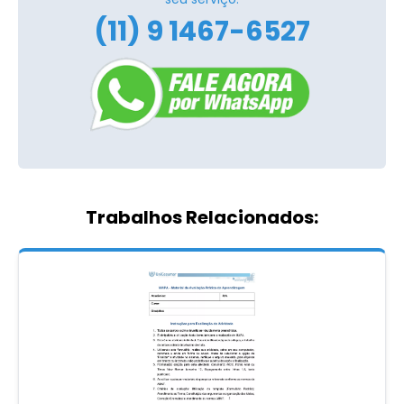
(11) 9 1467-6527
Trabalhos Relacionados: