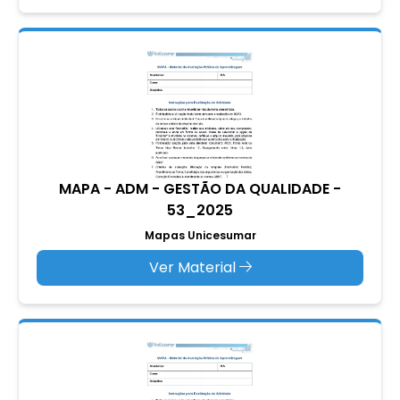
MAPA - ADM - GESTÃO DA QUALIDADE -
53_2025
Mapas Unicesumar
Ver Material