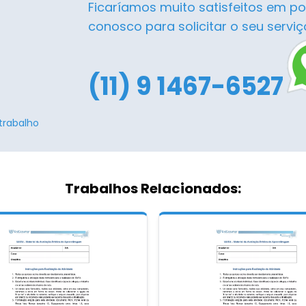
Ficaríamos muito satisfeitos em po
conosco para solicitar o seu serviç
(11) 9 1467-6527
trabalho
Trabalhos Relacionados: