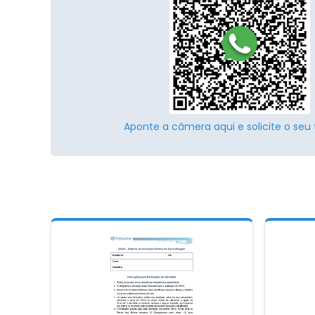
Aponte a câmera aqui e solicite o seu 