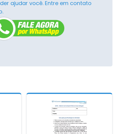
der ajudar você. Entre em contato
o.