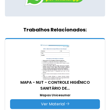
Trabalhos Relacionados:
MAPA - NUT - CONTROLE HIGIÊNICO
SANITÁRIO DE...
Mapas Unicesumar
Ver Material