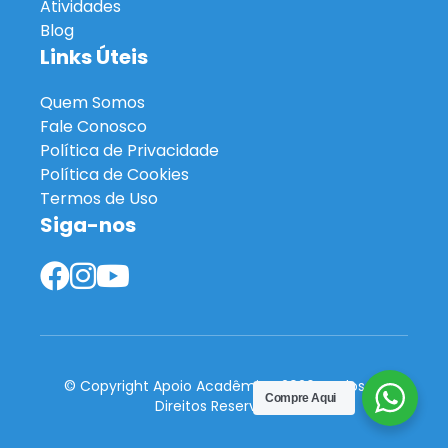
Atividades
Blog
Links Úteis
Quem Somos
Fale Conosco
Política de Privacidade
Política de Cookies
Termos de Uso
Siga-nos
© Copyright Apoio Acadêmico 2026. Todos os
Compre Aqui
Direitos Reservados.