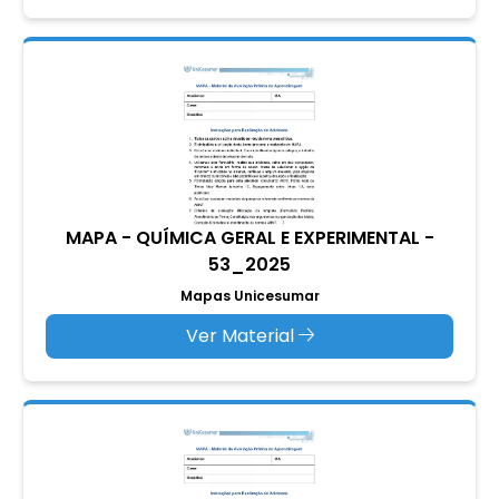
MAPA - QUÍMICA GERAL E EXPERIMENTAL -
53_2025
Mapas Unicesumar
Ver Material