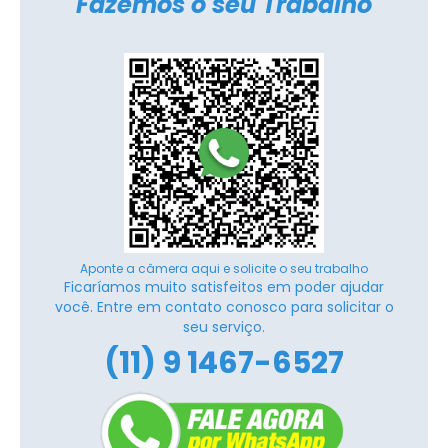
Fazemos o seu Trabalho
Aponte a câmera aqui e solicite o seu trabalho
Ficaríamos muito satisfeitos em poder ajudar
você. Entre em contato conosco para solicitar o
seu serviço.
(11) 9 1467-6527