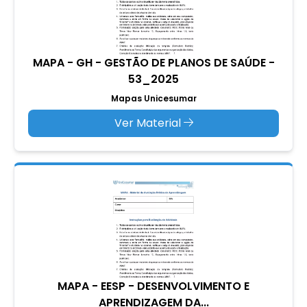
MAPA - GH - GESTÃO DE PLANOS DE SAÚDE -
53_2025
Mapas Unicesumar
Ver Material
MAPA - EESP - DESENVOLVIMENTO E
APRENDIZAGEM DA...