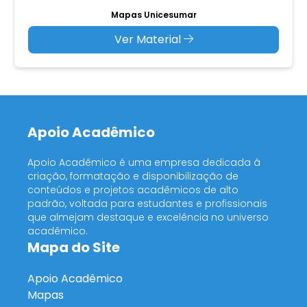
Mapas Unicesumar
Ver Material
Apoio Acadêmico
Apoio Acadêmico é uma empresa dedicada à
criação, formatação e disponibilização de
conteúdos e projetos acadêmicos de alto
padrão, voltada para estudantes e profissionais
que almejam destaque e excelência no universo
acadêmico.
Mapa do Site
Apoio Acadêmico
Mapas