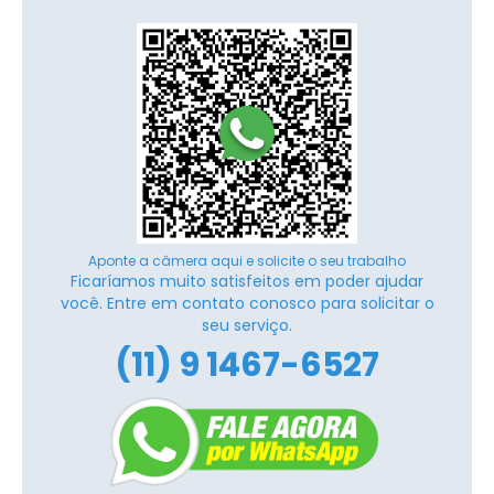
Aponte a câmera aqui e solicite o seu trabalho
Ficaríamos muito satisfeitos em poder ajudar
você. Entre em contato conosco para solicitar o
seu serviço.
(11) 9 1467-6527