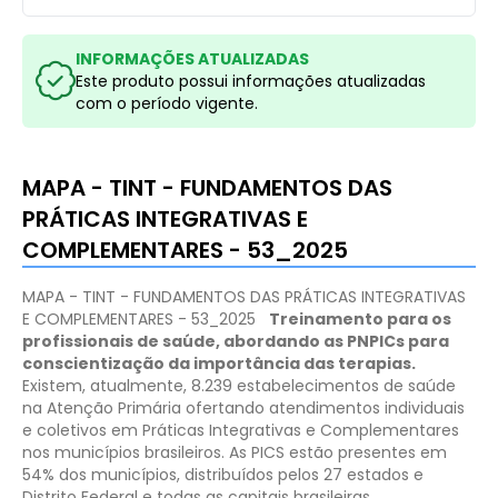
INFORMAÇÕES ATUALIZADAS
Este produto possui informações atualizadas
com o período vigente.
MAPA - TINT - FUNDAMENTOS DAS
PRÁTICAS INTEGRATIVAS E
COMPLEMENTARES - 53_2025
MAPA - TINT - FUNDAMENTOS DAS PRÁTICAS INTEGRATIVAS
E COMPLEMENTARES - 53_2025
Treinamento para os
profissionais de saúde, abordando as PNPICs para
conscientização da importância das terapias.
Existem, atualmente, 8.239 estabelecimentos de saúde
na Atenção Primária ofertando atendimentos individuais
e coletivos em Práticas Integrativas e Complementares
nos municípios brasileiros. As PICS estão presentes em
54% dos municípios, distribuídos pelos 27 estados e
Distrito Federal e todas as capitais brasileiras.