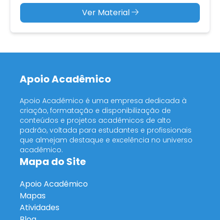
Ver Material
Apoio Acadêmico
Apoio Acadêmico é uma empresa dedicada à
criação, formatação e disponibilização de
conteúdos e projetos acadêmicos de alto
padrão, voltada para estudantes e profissionais
que almejam destaque e excelência no universo
acadêmico.
Mapa do Site
Apoio Acadêmico
Mapas
Atividades
Blog