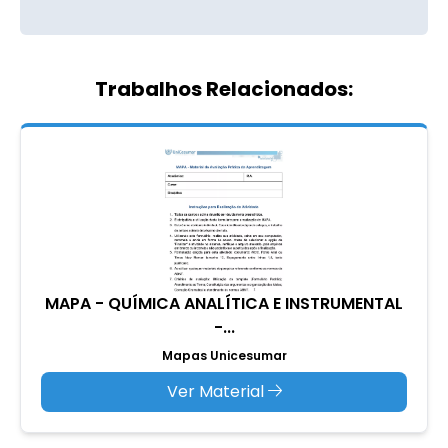
Trabalhos Relacionados:
MAPA - QUÍMICA ANALÍTICA E INSTRUMENTAL
-...
Mapas Unicesumar
Ver Material