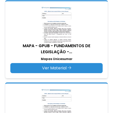
MAPA - GPUB - FUNDAMENTOS DE
LEGISLAÇÃO -...
Mapas Unicesumar
Ver Material