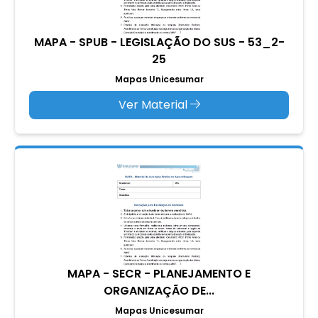
MAPA - SPUB - LEGISLAÇÃO DO SUS - 53_2-
25
Mapas Unicesumar
Ver Material
MAPA - SECR - PLANEJAMENTO E
ORGANIZAÇÃO DE...
Mapas Unicesumar