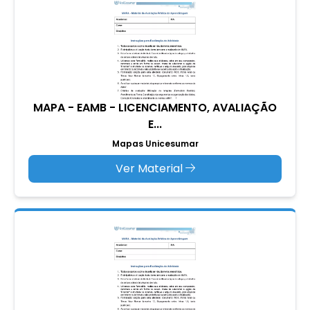
MAPA - EAMB - LICENCIAMENTO, AVALIAÇÃO
E...
Mapas Unicesumar
Ver Material