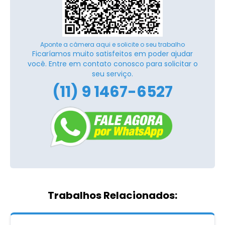
Aponte a câmera aqui e solicite o seu trabalho
Ficaríamos muito satisfeitos em poder ajudar
você. Entre em contato conosco para solicitar o
seu serviço.
(11) 9 1467-6527
Trabalhos Relacionados: