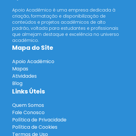
Apoio Acadêmico é uma empresa dedicada à
criação, formatação e disponibilização de
conteúdos e projetos acadêmicos de alto
padrão, voltada para estudantes e profissionais
que almejam destaque e excelência no universo
acadêmico.
Mapa do Site
Apoio Acadêmico
Mapas
Atividades
Blog
Links Úteis
Quem Somos
Fale Conosco
Política de Privacidade
Política de Cookies
Termos de Uso