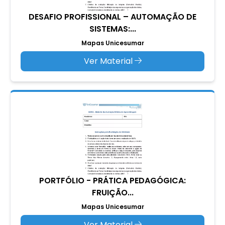
DESAFIO PROFISSIONAL – AUTOMAÇÃO DE
SISTEMAS:...
Mapas Unicesumar
Ver Material
PORTFÓLIO - PRÁTICA PEDAGÓGICA:
FRUIÇÃO...
Mapas Unicesumar
Ver Material