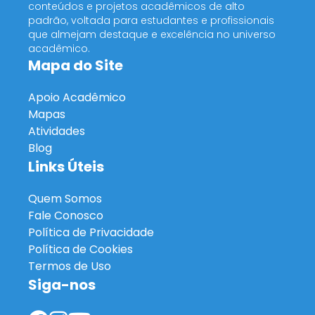
conteúdos e projetos acadêmicos de alto
padrão, voltada para estudantes e profissionais
que almejam destaque e excelência no universo
acadêmico.
Mapa do Site
Apoio Acadêmico
Mapas
Atividades
Blog
Links Úteis
Quem Somos
Fale Conosco
Política de Privacidade
Política de Cookies
Termos de Uso
Siga-nos