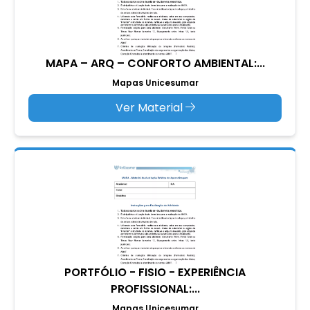
MAPA – ARQ – CONFORTO AMBIENTAL:...
Mapas Unicesumar
Ver Material
PORTFÓLIO - FISIO - EXPERIÊNCIA
PROFISSIONAL:...
Mapas Unicesumar