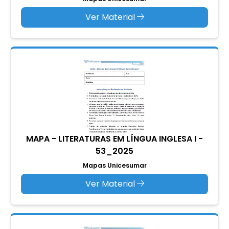
Ver Material
MAPA - LITERATURAS EM LÍNGUA INGLESA I -
53_2025
Mapas Unicesumar
Ver Material