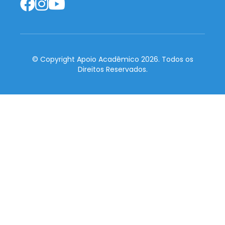
© Copyright Apoio Acadêmico 2026. Todos os
Direitos Reservados.