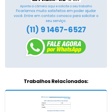
Aponte a câmera aqui e solicite o seu trabalho
Ficaríamos muito satisfeitos em poder ajudar
você. Entre em contato conosco para solicitar o
seu serviço.
(11) 9 1467-6527
Trabalhos Relacionados: