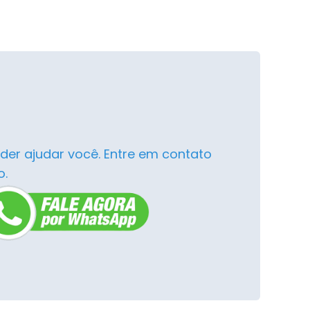
der ajudar você. Entre em contato
o.