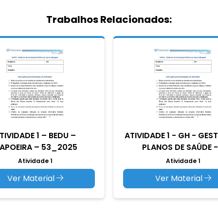
Trabalhos Relacionados:
TIVIDADE 1 – BEDU –
ATIVIDADE 1 - GH - GES
APOEIRA – 53_2025
PLANOS DE SAÚDE -.
Atividade 1
Atividade 1
Ver Material
Ver Material