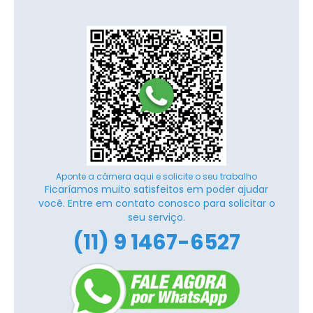
Aponte a câmera aqui e solicite o seu trabalho
Ficaríamos muito satisfeitos em poder ajudar
você. Entre em contato conosco para solicitar o
seu serviço.
(11) 9 1467-6527