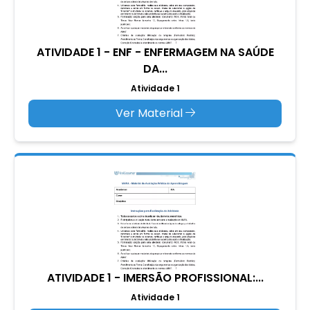
ATIVIDADE 1 - ENF - ENFERMAGEM NA SAÚDE
DA...
Atividade 1
Ver Material
ATIVIDADE 1 - IMERSÃO PROFISSIONAL:...
Atividade 1