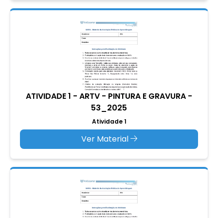
ATIVIDADE 1 - ARTV - PINTURA E GRAVURA -
53_2025
Atividade 1
Ver Material