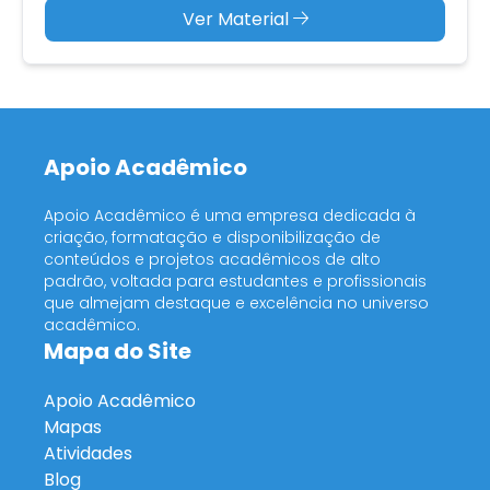
Ver Material
Apoio Acadêmico
Apoio Acadêmico é uma empresa dedicada à
criação, formatação e disponibilização de
conteúdos e projetos acadêmicos de alto
padrão, voltada para estudantes e profissionais
que almejam destaque e excelência no universo
acadêmico.
Mapa do Site
Apoio Acadêmico
Mapas
Atividades
Blog