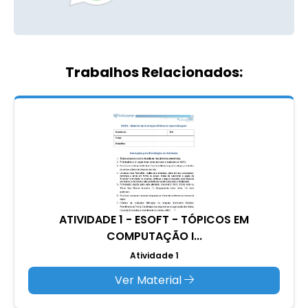
Trabalhos Relacionados:
ATIVIDADE 1 - ESOFT - TÓPICOS EM
COMPUTAÇÃO I...
Atividade 1
Ver Material