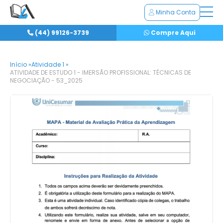
Minha Conta
(44) 99126-3739
Compre Aqui
Início »
Atividade 1 »
ATIVIDADE DE ESTUDO 1 - IMERSÃO PROFISSIONAL: TÉCNICAS DE
NEGOCIAÇÃO - 53_2025