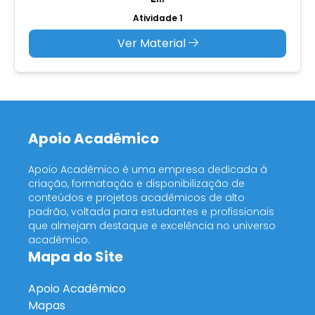
Atividade 1
Ver Material
Apoio Acadêmico
Apoio Acadêmico é uma empresa dedicada à
criação, formatação e disponibilização de
conteúdos e projetos acadêmicos de alto
padrão, voltada para estudantes e profissionais
que almejam destaque e excelência no universo
acadêmico.
Mapa do Site
Apoio Acadêmico
Mapas