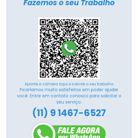
Fazemos o seu Trabalho
Aponte a câmera aqui e solicite o seu trabalho
Ficaríamos muito satisfeitos em poder ajudar
você. Entre em contato conosco para solicitar o
seu serviço.
(11) 9 1467-6527