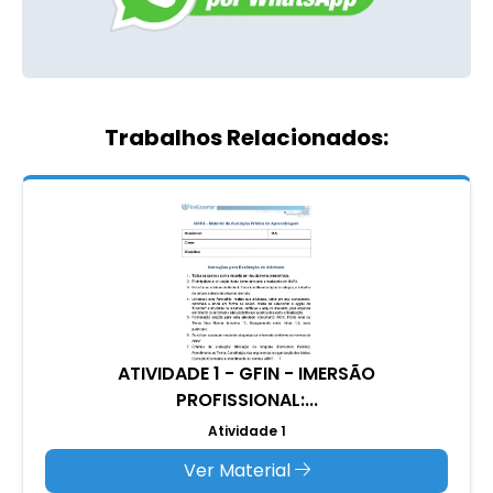
Trabalhos Relacionados:
ATIVIDADE 1 - GFIN - IMERSÃO
PROFISSIONAL:...
Atividade 1
Ver Material