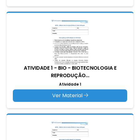
ATIVIDADE 1 - BIO - BIOTECNOLOGIA E
REPRODUÇÃO...
Atividade 1
Ver Material