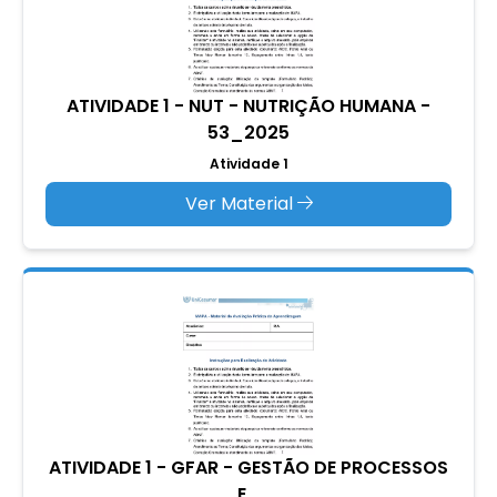
ATIVIDADE 1 - NUT - NUTRIÇÃO HUMANA -
53_2025
Atividade 1
Ver Material
ATIVIDADE 1 - GFAR - GESTÃO DE PROCESSOS
E...