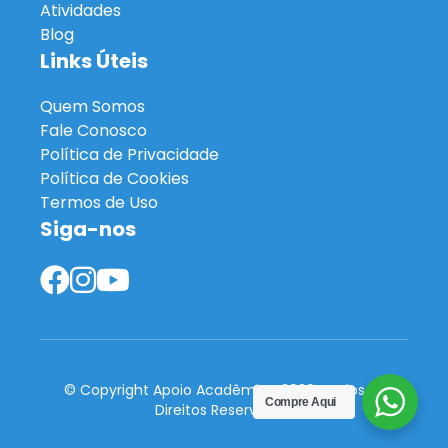
Atividades
Blog
Links Úteis
Quem Somos
Fale Conosco
Política de Privacidade
Política de Cookies
Termos de Uso
Siga-nos
© Copyright Apoio Acadêmico 2026. Todos os
Compre Aqui
Direitos Reservados.