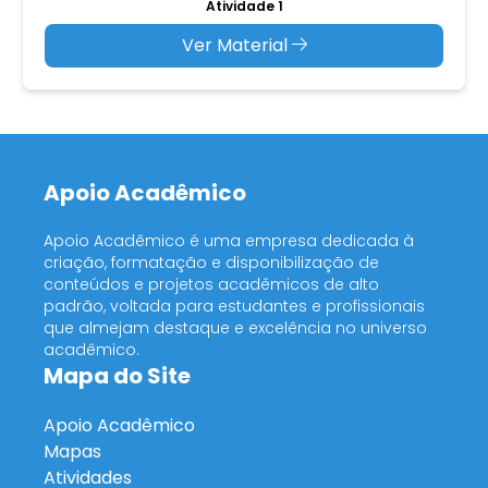
Atividade 1
Ver Material
Apoio Acadêmico
Apoio Acadêmico é uma empresa dedicada à
criação, formatação e disponibilização de
conteúdos e projetos acadêmicos de alto
padrão, voltada para estudantes e profissionais
que almejam destaque e excelência no universo
acadêmico.
Mapa do Site
Apoio Acadêmico
Mapas
Atividades