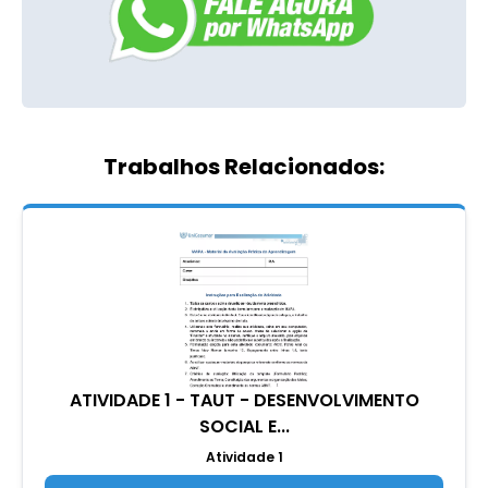
Trabalhos Relacionados:
ATIVIDADE 1 - TAUT - DESENVOLVIMENTO
SOCIAL E...
Atividade 1