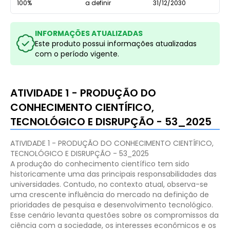
100%
a definir
31/12/2030
INFORMAÇÕES ATUALIZADAS
Este produto possui informações atualizadas
com o período vigente.
ATIVIDADE 1 - PRODUÇÃO DO
CONHECIMENTO CIENTÍFICO,
TECNOLÓGICO E DISRUPÇÃO - 53_2025
ATIVIDADE 1 - PRODUÇÃO DO CONHECIMENTO CIENTÍFICO,
TECNOLÓGICO E DISRUPÇÃO - 53_2025
A produção do conhecimento científico tem sido
historicamente uma das principais responsabilidades das
universidades. Contudo, no contexto atual, observa-se
uma crescente influência do mercado na definição de
prioridades de pesquisa e desenvolvimento tecnológico.
Esse cenário levanta questões sobre os compromissos da
ciência com a sociedade, os interesses econômicos e os