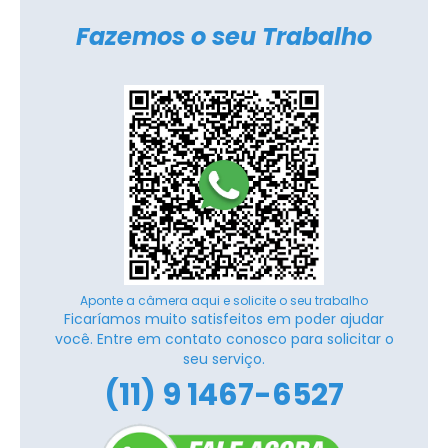
Fazemos o seu Trabalho
Aponte a câmera aqui e solicite o seu trabalho
Ficaríamos muito satisfeitos em poder ajudar
você. Entre em contato conosco para solicitar o
seu serviço.
(11) 9 1467-6527