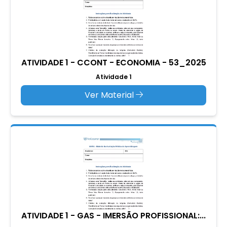
ATIVIDADE 1 - CCONT - ECONOMIA - 53_2025
Atividade 1
Ver Material
ATIVIDADE 1 - GAS - IMERSÃO PROFISSIONAL:...