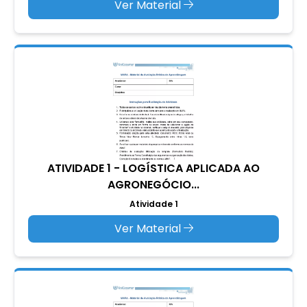
Ver Material
ATIVIDADE 1 - LOGÍSTICA APLICADA AO
AGRONEGÓCIO...
Atividade 1
Ver Material