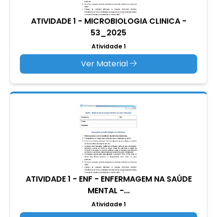
ATIVIDADE 1 - MICROBIOLOGIA CLINICA -
53_2025
Atividade 1
Ver Material
ATIVIDADE 1 - ENF - ENFERMAGEM NA SAÚDE
MENTAL -...
Atividade 1