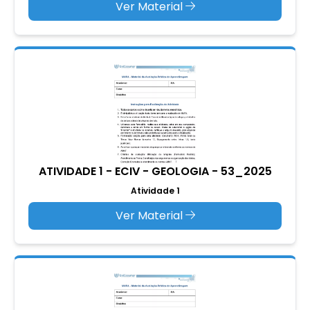
Ver Material
ATIVIDADE 1 - ECIV - GEOLOGIA - 53_2025
Atividade 1
Ver Material