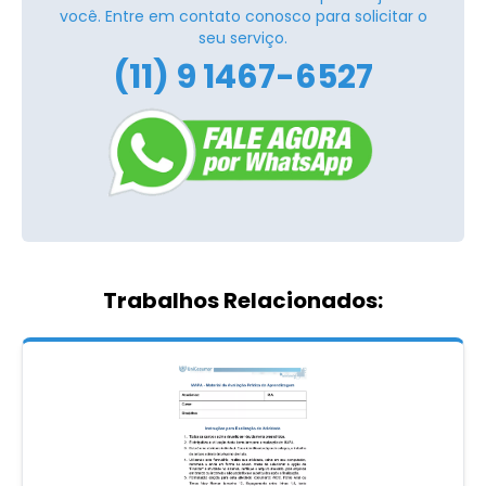
você. Entre em contato conosco para solicitar o
seu serviço.
(11) 9 1467-6527
Trabalhos Relacionados: