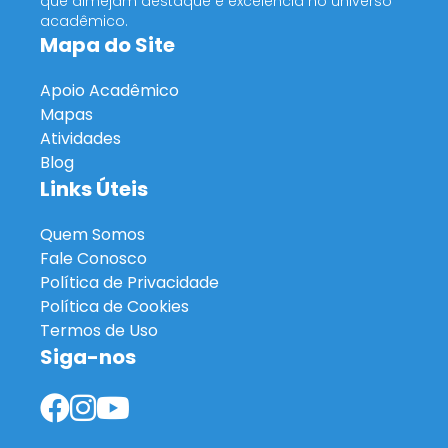
que almejam destaque e excelência no universo
acadêmico.
Mapa do Site
Apoio Acadêmico
Mapas
Atividades
Blog
Links Úteis
Quem Somos
Fale Conosco
Política de Privacidade
Política de Cookies
Termos de Uso
Siga-nos