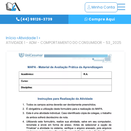
Minha Conta
(44) 99126-3739
Compre Aqui
Início »
Atividade 1 »
ATIVIDADE 1 - ADM - COMPORTAMENTO DO CONSUMIDOR - 53_2025