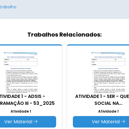
trabalho
Trabalhos Relacionados:
TIVIDADE 1 - ADSIS -
ATIVIDADE 1 - SER - Q
RAMAÇÃO III - 53_2025
SOCIAL NA...
Atividade 1
Atividade 1
Ver Material
Ver Material