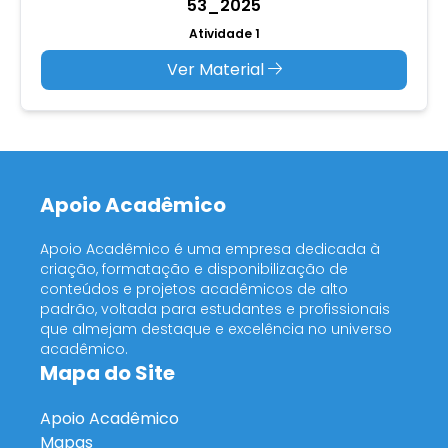
53_2025
Atividade 1
Ver Material
Apoio Acadêmico
Apoio Acadêmico é uma empresa dedicada à
criação, formatação e disponibilização de
conteúdos e projetos acadêmicos de alto
padrão, voltada para estudantes e profissionais
que almejam destaque e excelência no universo
acadêmico.
Mapa do Site
Apoio Acadêmico
Mapas