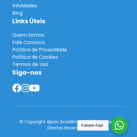
Atividades
Blog
Links Úteis
Quem Somos
Fale Conosco
Política de Privacidade
Política de Cookies
Termos de Uso
Siga-nos
© Copyright Apoio Acadêmico 2026. Todos os
Compre Aqui
Direitos Reservados.