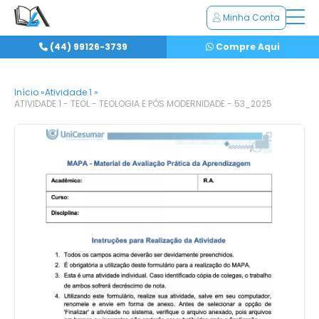
Minha Conta
(44) 99126-3739
Compre Aqui
Início »
Atividade 1 »
ATIVIDADE 1 - TEOL - TEOLOGIA E PÓS MODERNIDADE - 53_2025