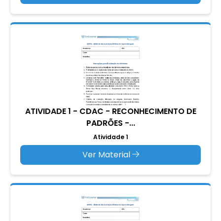
ATIVIDADE 1 - CDAC - RECONHECIMENTO DE
PADRÕES -...
Atividade 1
Ver Material