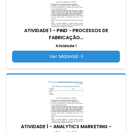
ATIVIDADE 1 - PIND - PROCESSOS DE
FABRICAÇÃO...
Atividade 1
Ver Material
ATIVIDADE 1 - ANALYTICS MARKETING -