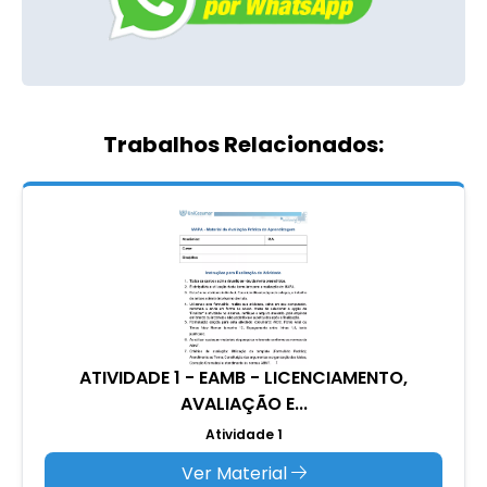
Trabalhos Relacionados:
ATIVIDADE 1 - EAMB - LICENCIAMENTO,
AVALIAÇÃO E...
Atividade 1
Ver Material