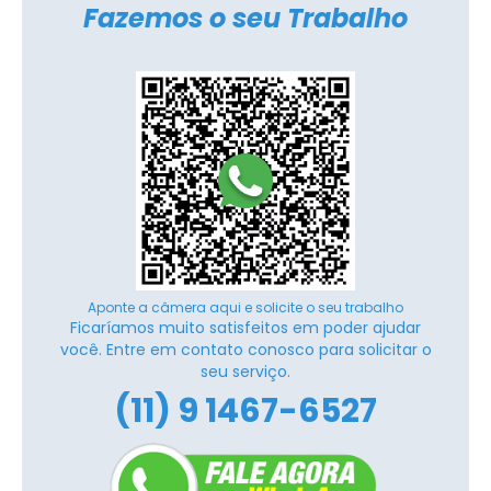
Fazemos o seu Trabalho
Aponte a câmera aqui e solicite o seu trabalho
Ficaríamos muito satisfeitos em poder ajudar
você. Entre em contato conosco para solicitar o
seu serviço.
(11) 9 1467-6527