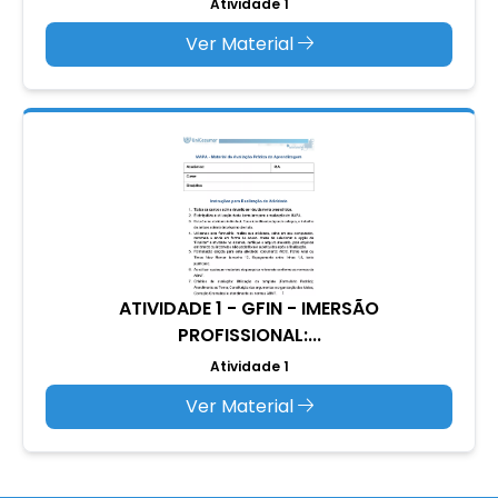
Atividade 1
Ver Material
ATIVIDADE 1 - GFIN - IMERSÃO
PROFISSIONAL:...
Atividade 1
Ver Material