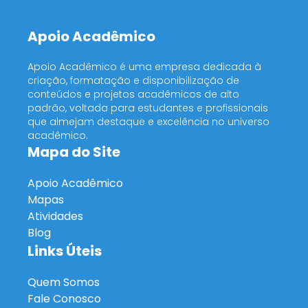
Apoio Acadêmico
Apoio Acadêmico é uma empresa dedicada à
criação, formatação e disponibilização de
conteúdos e projetos acadêmicos de alto
padrão, voltada para estudantes e profissionais
que almejam destaque e excelência no universo
acadêmico.
Mapa do Site
Apoio Acadêmico
Mapas
Atividades
Blog
Links Úteis
Quem Somos
Fale Conosco