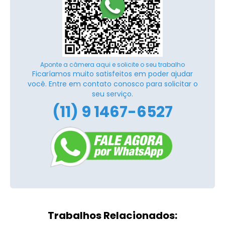
Aponte a câmera aqui e solicite o seu trabalho
Ficaríamos muito satisfeitos em poder ajudar
você. Entre em contato conosco para solicitar o
seu serviço.
(11) 9 1467-6527
Trabalhos Relacionados: