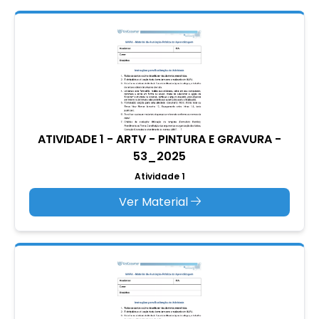
ATIVIDADE 1 - ARTV - PINTURA E GRAVURA -
53_2025
Atividade 1
Ver Material