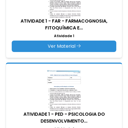
ATIVIDADE 1 - FAR - FARMACOGNOSIA,
FITOQUÍMICA E...
Atividade 1
Ver Material
ATIVIDADE 1 - PED - PSICOLOGIA DO
DESENVOLVIMENTO...