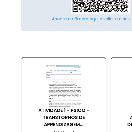
Aponte a câmera aqui e solicite o seu 
ATIVIDADE 1 - PSICO -
TRANSTORNOS DE
APRENDIZAGEM...
D