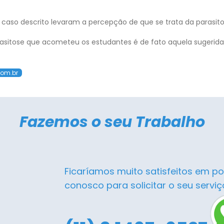
 caso descrito levaram a percepção de que se trata da parasito
sitose que acometeu os estudantes é de fato aquela sugerida 
com.br
Fazemos o seu Trabalho
Ficaríamos muito satisfeitos em po
conosco para solicitar o seu serviç