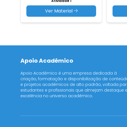
Atividade 1
Ver Material
Apoio Acadêmico
Apoio Acadêmico é uma empresa dedicada à
criação, formatação e disponibilização de conteúd
e projetos acadêmicos de alto padrão, voltada pa
estudantes e profissionais que almejam destaque 
excelência no universo acadêmico.