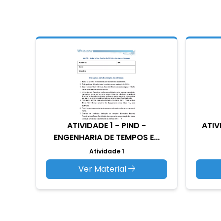
ATIVIDADE 1 - PIND -
ATIV
ENGENHARIA DE TEMPOS E...
Atividade 1
Ver Material