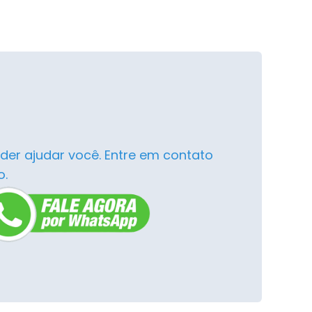
der ajudar você. Entre em contato
o.