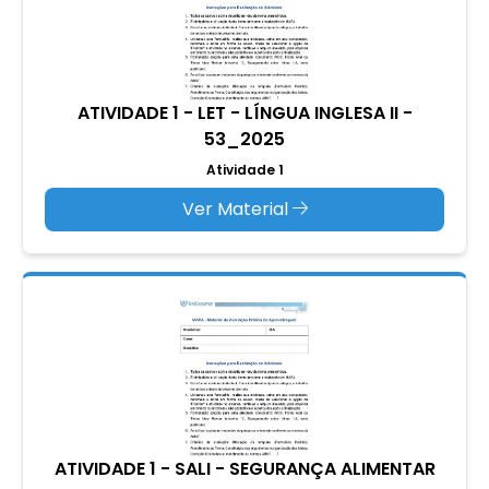
ATIVIDADE 1 - LET - LÍNGUA INGLESA II -
53_2025
Atividade 1
Ver Material
ATIVIDADE 1 - SALI - SEGURANÇA ALIMENTAR