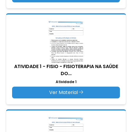
ATIVIDADE 1 - FISIO - FISIOTERAPIA NA SAÚDE
DO...
Atividade 1
Ver Material