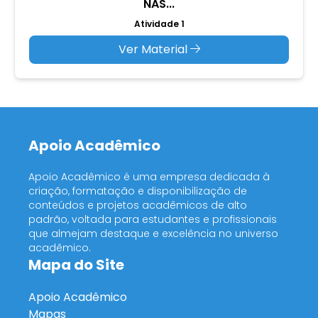
NAS...
Atividade 1
Ver Material
Apoio Acadêmico
Apoio Acadêmico é uma empresa dedicada à
criação, formatação e disponibilização de
conteúdos e projetos acadêmicos de alto
padrão, voltada para estudantes e profissionais
que almejam destaque e excelência no universo
acadêmico.
Mapa do Site
Apoio Acadêmico
Mapas