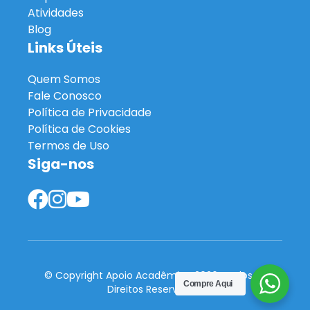
Atividades
Blog
Links Úteis
Quem Somos
Fale Conosco
Política de Privacidade
Política de Cookies
Termos de Uso
Siga-nos
© Copyright Apoio Acadêmico 2026. Todos os
Compre Aqui
Direitos Reservados.