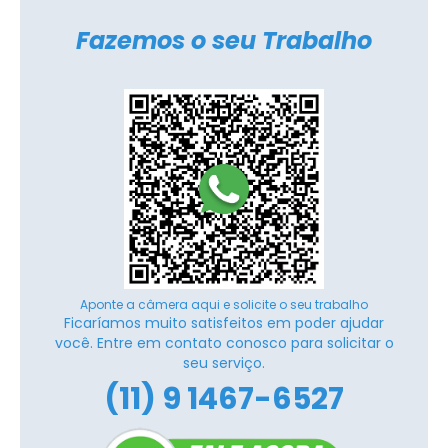
Fazemos o seu Trabalho
Aponte a câmera aqui e solicite o seu trabalho
Ficaríamos muito satisfeitos em poder ajudar
você. Entre em contato conosco para solicitar o
seu serviço.
(11) 9 1467-6527