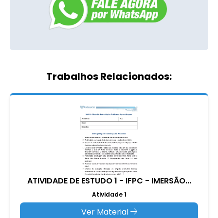
Trabalhos Relacionados:
ATIVIDADE DE ESTUDO 1 - IFPC - IMERSÃO...
Atividade 1
Ver Material