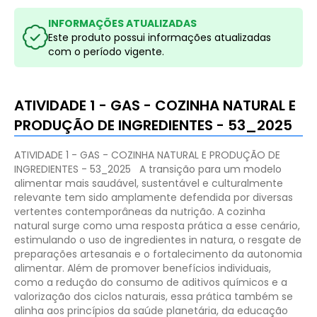
INFORMAÇÕES ATUALIZADAS
Este produto possui informações atualizadas
com o período vigente.
ATIVIDADE 1 - GAS - COZINHA NATURAL E
PRODUÇÃO DE INGREDIENTES - 53_2025
ATIVIDADE 1 - GAS - COZINHA NATURAL E PRODUÇÃO DE
INGREDIENTES - 53_2025
A transição para um modelo
alimentar mais saudável, sustentável e culturalmente
relevante tem sido amplamente defendida por diversas
vertentes contemporâneas da nutrição. A cozinha
natural surge como uma resposta prática a esse cenário,
estimulando o uso de ingredientes in natura, o resgate de
preparações artesanais e o fortalecimento da autonomia
alimentar. Além de promover benefícios individuais,
como a redução do consumo de aditivos químicos e a
valorização dos ciclos naturais, essa prática também se
alinha aos princípios da saúde planetária, da educação