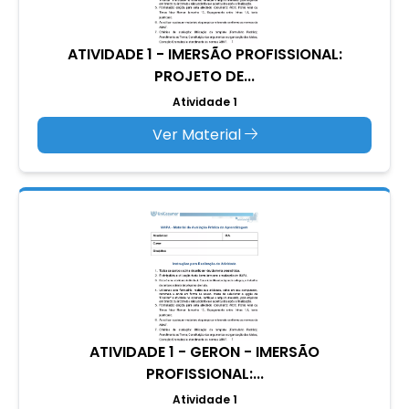
ATIVIDADE 1 - IMERSÃO PROFISSIONAL:
PROJETO DE...
Atividade 1
Ver Material
ATIVIDADE 1 - GERON - IMERSÃO
PROFISSIONAL:...
Atividade 1