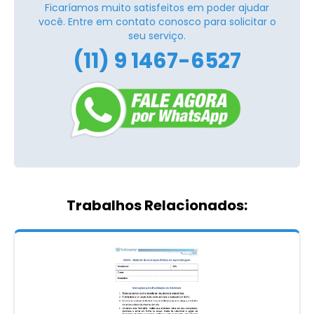
Ficaríamos muito satisfeitos em poder ajudar
você. Entre em contato conosco para solicitar o
seu serviço.
(11) 9 1467-6527
Trabalhos Relacionados: