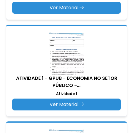
Ver Material
ATIVIDADE 1 - GPUB - ECONOMIA NO SETOR
PÚBLICO -...
Atividade 1
Ver Material