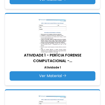
ATIVIDADE 1 - PERÍCIA FORENSE
COMPUTACIONAL -...
Atividade 1
Ver Material