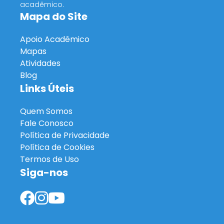
acadêmico.
Mapa do Site
Apoio Acadêmico
Mapas
Atividades
Blog
Links Úteis
Quem Somos
Fale Conosco
Política de Privacidade
Política de Cookies
Termos de Uso
Siga-nos