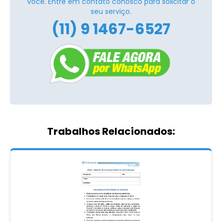
você. Entre em contato conosco para solicitar o
seu serviço.
(11) 9 1467-6527
Trabalhos Relacionados: