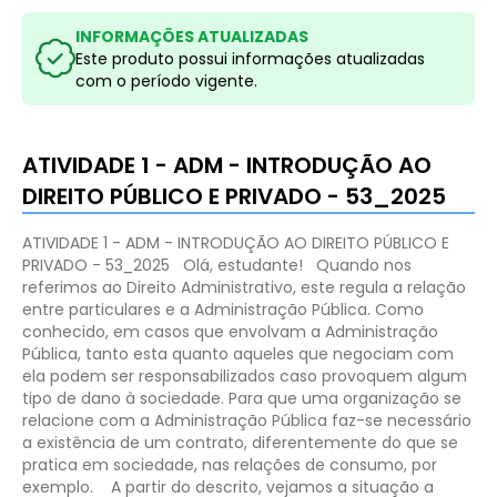
INFORMAÇÕES ATUALIZADAS
Este produto possui informações atualizadas
com o período vigente.
ATIVIDADE 1 - ADM - INTRODUÇÃO AO
DIREITO PÚBLICO E PRIVADO - 53_2025
ATIVIDADE 1 - ADM - INTRODUÇÃO AO DIREITO PÚBLICO E
PRIVADO - 53_2025
Olá, estudante!
Quando nos
referimos ao Direito Administrativo, este regula a relação
entre particulares e a Administração Pública. Como
conhecido, em casos que envolvam a Administração
Pública, tanto esta quanto aqueles que negociam com
ela podem ser responsabilizados caso provoquem algum
tipo de dano à sociedade. Para que uma organização se
relacione com a Administração Pública faz-se necessário
a existência de um contrato, diferentemente do que se
pratica em sociedade, nas relações de consumo, por
exemplo.
A partir do descrito, vejamos a situação a