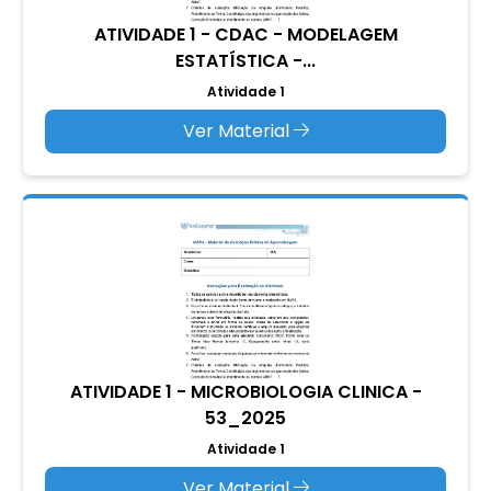
ATIVIDADE 1 - CDAC - MODELAGEM
ESTATÍSTICA -...
Atividade 1
Ver Material
ATIVIDADE 1 - MICROBIOLOGIA CLINICA -
53_2025
Atividade 1
Ver Material