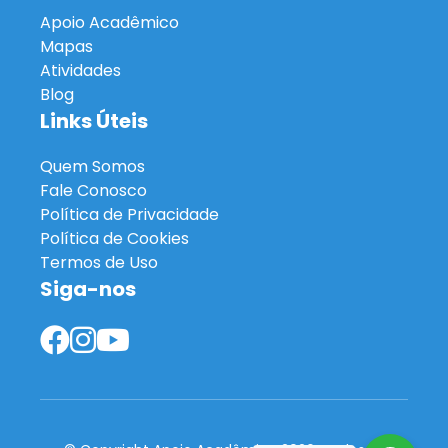
Apoio Acadêmico
Mapas
Atividades
Blog
Links Úteis
Quem Somos
Fale Conosco
Política de Privacidade
Política de Cookies
Termos de Uso
Siga-nos