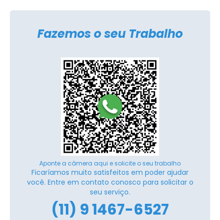
Fazemos o seu Trabalho
Aponte a câmera aqui e solicite o seu trabalho
Ficaríamos muito satisfeitos em poder ajudar
você. Entre em contato conosco para solicitar o
seu serviço.
(11) 9 1467-6527