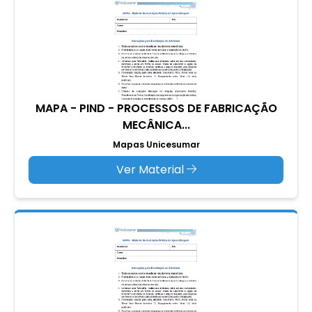
MAPA - PIND - PROCESSOS DE FABRICAÇÃO
MECÂNICA...
Mapas Unicesumar
Ver Material