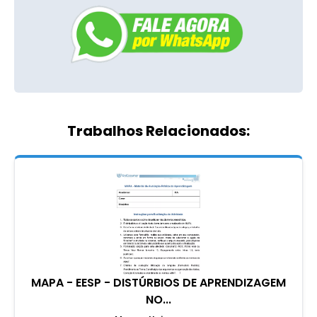
Trabalhos Relacionados:
MAPA - EESP - DISTÚRBIOS DE APRENDIZAGEM
NO...