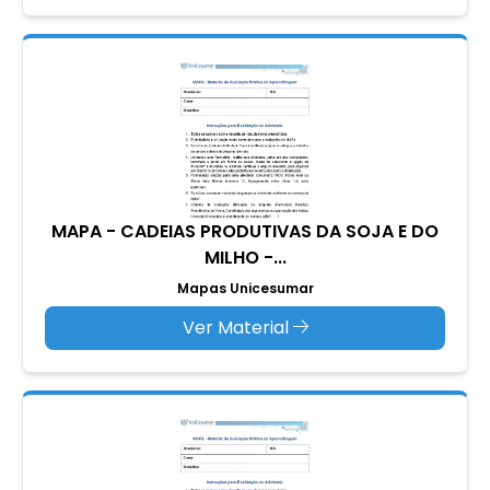
MAPA - CADEIAS PRODUTIVAS DA SOJA E DO
MILHO -...
Mapas Unicesumar
Ver Material