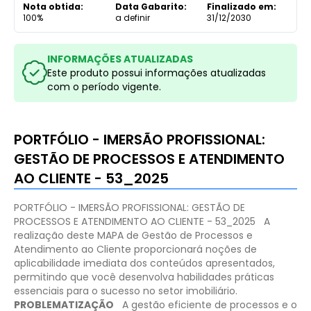
Nota obtida:
Data Gabarito:
Finalizado em:
100%
a definir
31/12/2030
INFORMAÇÕES ATUALIZADAS
Este produto possui informações atualizadas
com o período vigente.
PORTFÓLIO - IMERSÃO PROFISSIONAL:
GESTÃO DE PROCESSOS E ATENDIMENTO
AO CLIENTE - 53_2025
PORTFÓLIO - IMERSÃO PROFISSIONAL: GESTÃO DE
PROCESSOS E ATENDIMENTO AO CLIENTE - 53_2025
A
realização deste MAPA de Gestão de Processos e
Atendimento ao Cliente proporcionará noções de
aplicabilidade imediata dos conteúdos apresentados,
permitindo que você desenvolva habilidades práticas
essenciais para o sucesso no setor imobiliário.
PROBLEMATIZAÇÃO
A gestão eficiente de processos e o