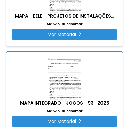
MAPA - EELE - PROJETOS DE INSTALAÇÕES...
Mapas Unicesumar
Ver Material
MAPA INTEGRADO - JOGOS - 93_2025
Mapas Unicesumar
Ver Material