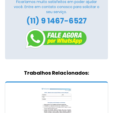
Ficaríamos muito satisfeitos em poder ajudar
você. Entre em contato conosco para solicitar o
seu serviço.
(11) 9 1467-6527
Trabalhos Relacionados: