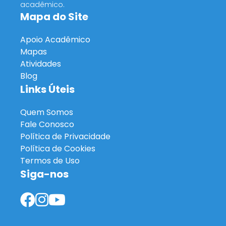
acadêmico.
Mapa do Site
Apoio Acadêmico
Mapas
Atividades
Blog
Links Úteis
Quem Somos
Fale Conosco
Política de Privacidade
Política de Cookies
Termos de Uso
Siga-nos