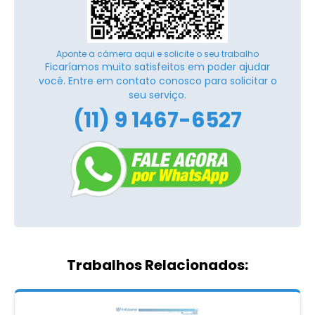
Aponte a câmera aqui e solicite o seu trabalho
Ficaríamos muito satisfeitos em poder ajudar
você. Entre em contato conosco para solicitar o
seu serviço.
(11) 9 1467-6527
Trabalhos Relacionados: