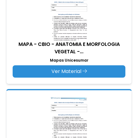
MAPA - CBIO - ANATOMIA E MORFOLOGIA
VEGETAL -...
Mapas Unicesumar
Ver Material