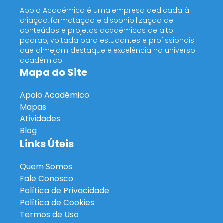
Apoio Acadêmico é uma empresa dedicada à
criação, formatação e disponibilização de
conteúdos e projetos acadêmicos de alto
padrão, voltada para estudantes e profissionais
que almejam destaque e excelência no universo
acadêmico.
Mapa do Site
Apoio Acadêmico
Mapas
Atividades
Blog
Links Úteis
Quem Somos
Fale Conosco
Política de Privacidade
Política de Cookies
Termos de Uso