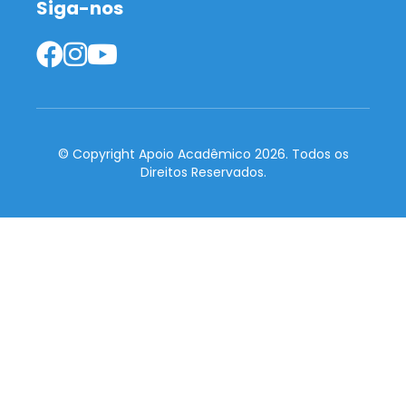
Siga-nos
© Copyright Apoio Acadêmico 2026. Todos os
Direitos Reservados.