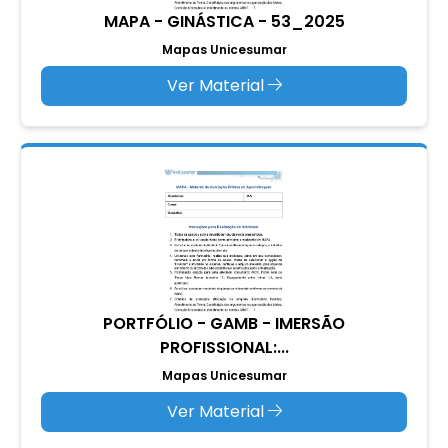
MAPA - GINÁSTICA - 53_2025
Mapas Unicesumar
Ver Material
PORTFÓLIO - GAMB - IMERSÃO
PROFISSIONAL:...
Mapas Unicesumar
Ver Material