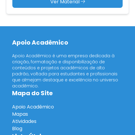
Ver Material
Apoio Acadêmico
Apoio Acadêmico é uma empresa dedicada à
criação, formatação e disponibilização de
conteúdos e projetos acadêmicos de alto
padrão, voltada para estudantes e profissionais
que almejam destaque e excelência no universo
acadêmico.
Mapa do Site
Apoio Acadêmico
Mapas
Atividades
Blog