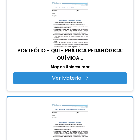
PORTFÓLIO - QUI - PRÁTICA PEDAGÓGICA:
QUÍMICA...
Mapas Unicesumar
Ver Material