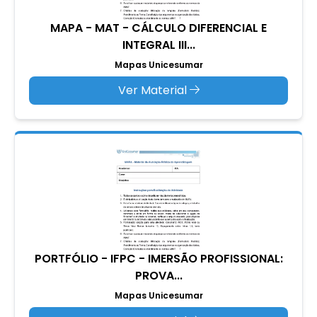
MAPA - MAT - CÁLCULO DIFERENCIAL E
INTEGRAL III...
Mapas Unicesumar
Ver Material
PORTFÓLIO - IFPC - IMERSÃO PROFISSIONAL:
PROVA...
Mapas Unicesumar