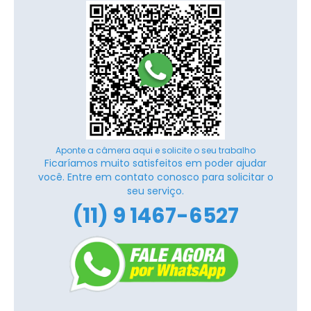
Aponte a câmera aqui e solicite o seu trabalho
Ficaríamos muito satisfeitos em poder ajudar
você. Entre em contato conosco para solicitar o
seu serviço.
(11) 9 1467-6527