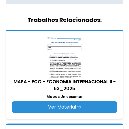
Trabalhos Relacionados:
MAPA - ECO - ECONOMIA INTERNACIONAL II -
53_2025
Mapas Unicesumar
Ver Material