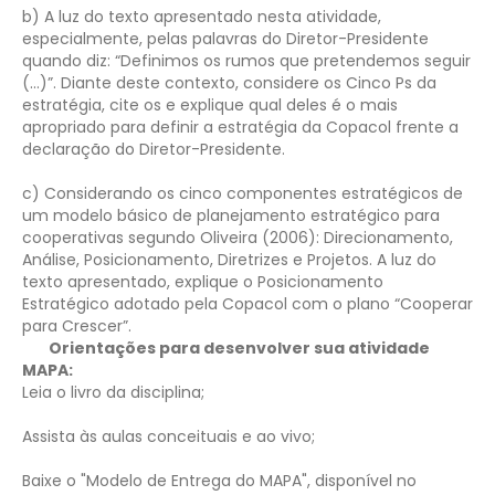
b) A luz do texto apresentado nesta atividade,
especialmente, pelas palavras do Diretor-Presidente
quando diz: “Definimos os rumos que pretendemos seguir
(...)”. Diante deste contexto, considere os Cinco Ps da
estratégia, cite os e explique qual deles é o mais
apropriado para definir a estratégia da Copacol frente a
declaração do Diretor-Presidente.
c) Considerando os cinco componentes estratégicos de
um modelo básico de planejamento estratégico para
cooperativas segundo Oliveira (2006): Direcionamento,
Análise, Posicionamento, Diretrizes e Projetos. A luz do
texto apresentado, explique o Posicionamento
Estratégico adotado pela Copacol com o plano “Cooperar
para Crescer”.
Orientações para desenvolver sua atividade
MAPA:
Leia o livro da disciplina;
Assista às aulas conceituais e ao vivo;
Baixe o "Modelo de Entrega do MAPA", disponível no