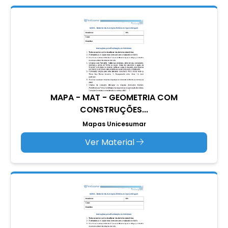
MAPA - MAT - GEOMETRIA COM
CONSTRUÇÕES...
Mapas Unicesumar
Ver Material