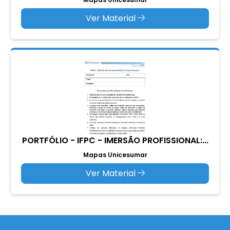
Ver Material
PORTFÓLIO - IFPC - IMERSÃO PROFISSIONAL:...
Mapas Unicesumar
Ver Material