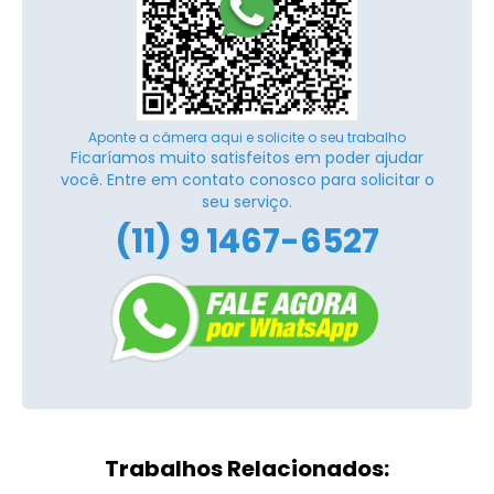
Aponte a câmera aqui e solicite o seu trabalho
Ficaríamos muito satisfeitos em poder ajudar
você. Entre em contato conosco para solicitar o
seu serviço.
(11) 9 1467-6527
Trabalhos Relacionados: