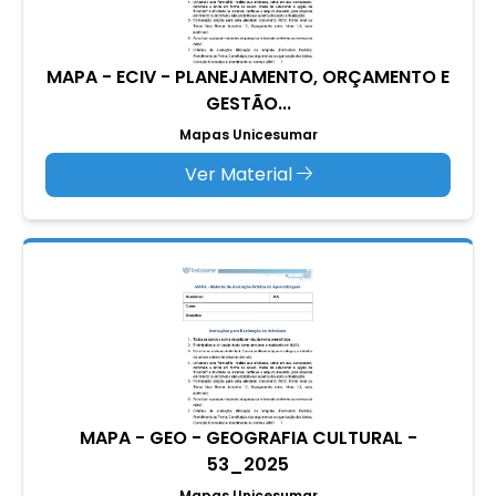
MAPA - ECIV - PLANEJAMENTO, ORÇAMENTO E
GESTÃO...
Mapas Unicesumar
Ver Material
MAPA - GEO - GEOGRAFIA CULTURAL -
53_2025
Mapas Unicesumar