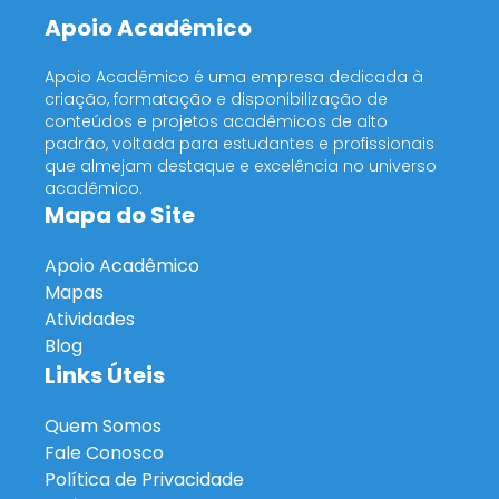
Apoio Acadêmico
Apoio Acadêmico é uma empresa dedicada à
criação, formatação e disponibilização de
conteúdos e projetos acadêmicos de alto
padrão, voltada para estudantes e profissionais
que almejam destaque e excelência no universo
acadêmico.
Mapa do Site
Apoio Acadêmico
Mapas
Atividades
Blog
Links Úteis
Quem Somos
Fale Conosco
Política de Privacidade