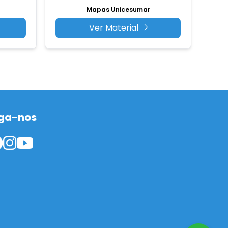
Mapas Unicesumar
Ver Material
ga-nos