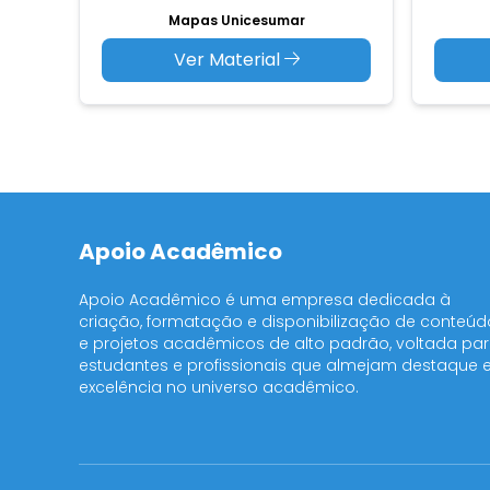
Mapas Unicesumar
Ver Material
Apoio Acadêmico
Apoio Acadêmico é uma empresa dedicada à
criação, formatação e disponibilização de conteúd
e projetos acadêmicos de alto padrão, voltada pa
estudantes e profissionais que almejam destaque 
excelência no universo acadêmico.