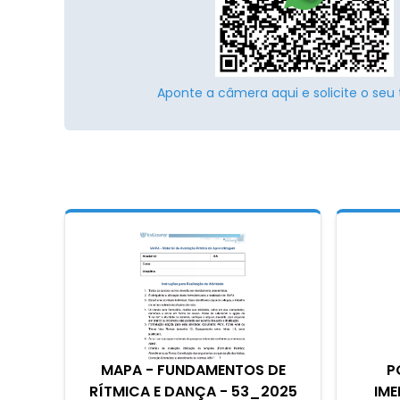
Aponte a câmera aqui e solicite o seu 
MAPA - FUNDAMENTOS DE
P
RÍTMICA E DANÇA - 53_2025
IME