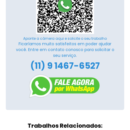
Aponte a câmera aqui e solicite o seu trabalho
Ficaríamos muito satisfeitos em poder ajudar
você. Entre em contato conosco para solicitar o
seu serviço.
(11) 9 1467-6527
Trabalhos Relacionados: