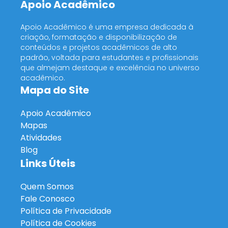
Apoio Acadêmico
Apoio Acadêmico é uma empresa dedicada à
criação, formatação e disponibilização de
conteúdos e projetos acadêmicos de alto
padrão, voltada para estudantes e profissionais
que almejam destaque e excelência no universo
acadêmico.
Mapa do Site
Apoio Acadêmico
Mapas
Atividades
Blog
Links Úteis
Quem Somos
Fale Conosco
Política de Privacidade
Política de Cookies