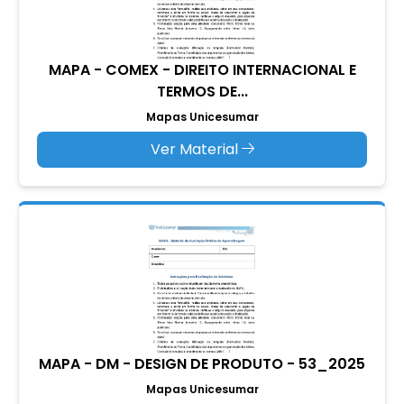
MAPA - COMEX - DIREITO INTERNACIONAL E
TERMOS DE...
Mapas Unicesumar
Ver Material
MAPA - DM - DESIGN DE PRODUTO - 53_2025
Mapas Unicesumar