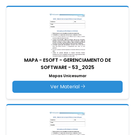
MAPA - ESOFT - GERENCIAMENTO DE
SOFTWARE - 53_2025
Mapas Unicesumar
Ver Material