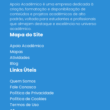
Apoio Acadêmico é uma empresa dedicada à
criação, formatação e disponibilização de
conteúdos e projetos acadêmicos de alto
padrão, voltada para estudantes e profissionais
que almejam destaque e excelência no universo
acadêmico.
Mapa do Site
Apoio Acadêmico
Mapas
Atividades
Blog
Links Úteis
Quem Somos
Fale Conosco
Política de Privacidade
Política de Cookies
Termos de Uso