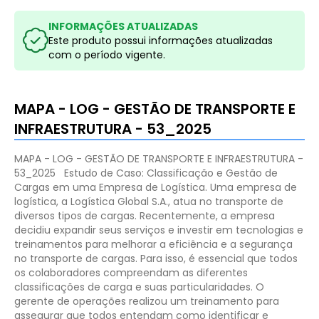
INFORMAÇÕES ATUALIZADAS
Este produto possui informações atualizadas
com o período vigente.
MAPA - LOG - GESTÃO DE TRANSPORTE E
INFRAESTRUTURA - 53_2025
MAPA - LOG - GESTÃO DE TRANSPORTE E INFRAESTRUTURA -
53_2025
Estudo de Caso: Classificação e Gestão de
Cargas em uma Empresa de Logística.
Uma empresa de
logística, a Logística Global S.A., atua no transporte de
diversos tipos de cargas. Recentemente, a empresa
decidiu expandir seus serviços e investir em tecnologias e
treinamentos para melhorar a eficiência e a segurança
no transporte de cargas. Para isso, é essencial que todos
os colaboradores compreendam as diferentes
classificações de carga e suas particularidades. O
gerente de operações realizou um treinamento para
assegurar que todos entendam como identificar e