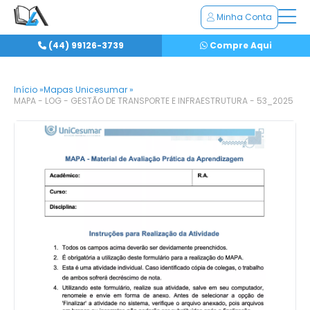
Minha Conta
(44) 99126-3739
Compre Aqui
Início »
Mapas Unicesumar »
MAPA - LOG - GESTÃO DE TRANSPORTE E INFRAESTRUTURA - 53_2025