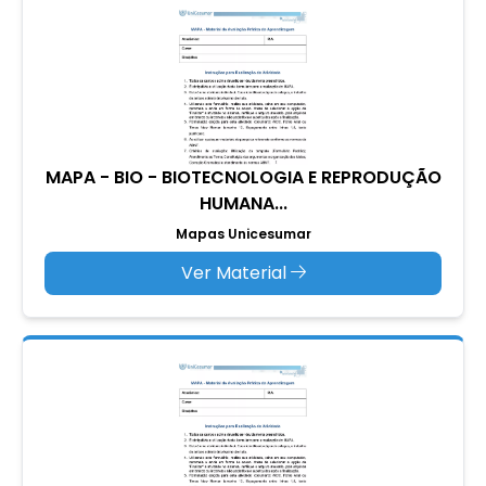
MAPA - BIO - BIOTECNOLOGIA E REPRODUÇÃO
HUMANA...
Mapas Unicesumar
Ver Material