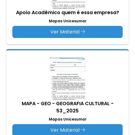
Apoio Acadêmico quem é essa empresa?
Mapas Unicesumar
Ver Material
MAPA - GEO - GEOGRAFIA CULTURAL -
53_2025
Mapas Unicesumar
Ver Material