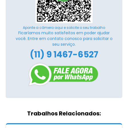
Aponte a câmera aqui e solicite o seu trabalho
Ficaríamos muito satisfeitos em poder ajudar
você. Entre em contato conosco para solicitar o
seu serviço.
(11) 9 1467-6527
Trabalhos Relacionados: