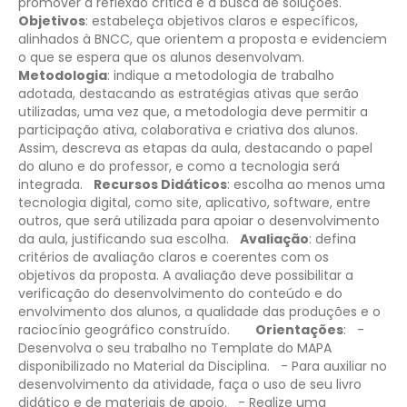
promover a reflexão crítica e a busca de soluções.
Objetivos
: estabeleça objetivos claros e específicos,
alinhados à BNCC, que orientem a proposta e evidenciem
o que se espera que os alunos desenvolvam.
Metodologia
: indique a metodologia de trabalho
adotada, destacando as estratégias ativas que serão
utilizadas, uma vez que, a metodologia deve permitir a
participação ativa, colaborativa e criativa dos alunos.
Assim, descreva as etapas da aula, destacando o papel
do aluno e do professor, e como a tecnologia será
integrada.
Recursos Didáticos
: escolha ao menos uma
tecnologia digital, como site, aplicativo, software, entre
outros, que será utilizada para apoiar o desenvolvimento
da aula, justificando sua escolha.
Avaliação
: defina
critérios de avaliação claros e coerentes com os
objetivos da proposta. A avaliação deve possibilitar a
verificação do desenvolvimento do conteúdo e do
envolvimento dos alunos, a qualidade das produções e o
raciocínio geográfico construído.
Orientações
:
-
Desenvolva o seu trabalho no Template do MAPA
disponibilizado no Material da Disciplina.
- Para auxiliar no
desenvolvimento da atividade, faça o uso de seu livro
didático e de materiais de apoio.
- Realize uma