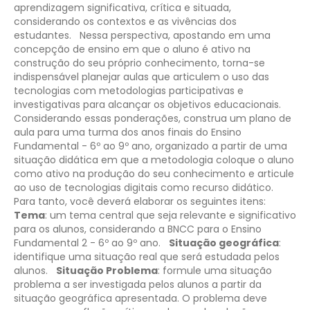
aprendizagem significativa, crítica e situada,
considerando os contextos e as vivências dos
estudantes.
Nessa perspectiva, apostando em uma
concepção de ensino em que o aluno é ativo na
construção do seu próprio conhecimento, torna-se
indispensável planejar aulas que articulem o uso das
tecnologias com metodologias participativas e
investigativas para alcançar os objetivos educacionais.
Considerando essas ponderações, construa um plano de
aula para uma turma dos anos finais do Ensino
Fundamental - 6º ao 9º ano, organizado a partir de uma
situação didática em que a metodologia coloque o aluno
como ativo na produção do seu conhecimento e articule
ao uso de tecnologias digitais como recurso didático.
Para tanto, você deverá elaborar os seguintes itens:
Tema
: um tema central que seja relevante e significativo
para os alunos, considerando a BNCC para o Ensino
Fundamental 2 - 6º ao 9º ano.
Situação geográfica
:
identifique uma situação real que será estudada pelos
alunos.
Situação Problema
: formule uma situação
problema a ser investigada pelos alunos a partir da
situação geográfica apresentada. O problema deve