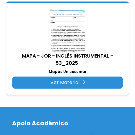
MAPA - JOR - INGLÊS INSTRUMENTAL -
53_2025
Mapas Unicesumar
Ver Material
Apoio Acadêmico