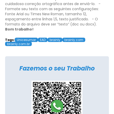
cuidadosa correção ortográfica antes de enviá-lo.
-
Formate seu texto com as seguintes configurações:
Fonte Arial ou Times New Roman, tamanho 12,
espaçamento entre linhas 1,5, texto justificado.
- O
formato do arquivo deve ser “texto” (doc ou docx).
Bom trabalho!
Tags:
Unicesumar
EAD
brainly
brainly.com
brainly.com.br
Fazemos o seu Trabalho