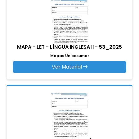
MAPA - LET - LÍNGUA INGLESA II - 53_2025
Mapas Unicesumar
Ver Material