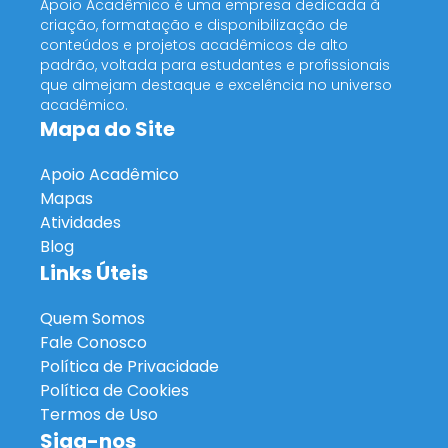
Apoio Acadêmico é uma empresa dedicada à
criação, formatação e disponibilização de
conteúdos e projetos acadêmicos de alto
padrão, voltada para estudantes e profissionais
que almejam destaque e excelência no universo
acadêmico.
Mapa do Site
Apoio Acadêmico
Mapas
Atividades
Blog
Links Úteis
Quem Somos
Fale Conosco
Política de Privacidade
Política de Cookies
Termos de Uso
Siga-nos