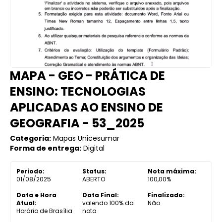
MAPA - GEO - PRÁTICA DE
ENSINO: TECNOLOGIAS
APLICADAS AO ENSINO DE
GEOGRAFIA - 53_2025
Categoria:
Mapas Unicesumar
Forma de entrega:
Digital
Período:
Status:
Nota máxima:
01/08/2025
ABERTO
100,00%
Data e Hora
Data Final:
Finalizado:
Atual:
valendo 100% da
Não
Horário de Brasília
nota