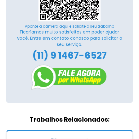
Aponte a câmera aqui e solicite o seu trabalho
Ficaríamos muito satisfeitos em poder ajudar
você. Entre em contato conosco para solicitar o
seu serviço.
(11) 9 1467-6527
Trabalhos Relacionados: