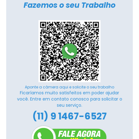
Fazemos o seu Trabalho
Aponte a câmera aqui e solicite o seu trabalho
Ficaríamos muito satisfeitos em poder ajudar
você. Entre em contato conosco para solicitar o
seu serviço.
(11) 9 1467-6527