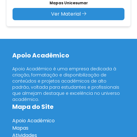
Mapas Unicesumar
Ver Material
Apoio Acadêmico
Apoio Acadêmico é uma empresa dedicada à
criação, formatação e disponibilização de
conteúdos e projetos acadêmicos de alto
padrão, voltada para estudantes e profissionais
que almejam destaque e excelência no universo
acadêmico.
Mapa do Site
Apoio Acadêmico
Mapas
Atividades