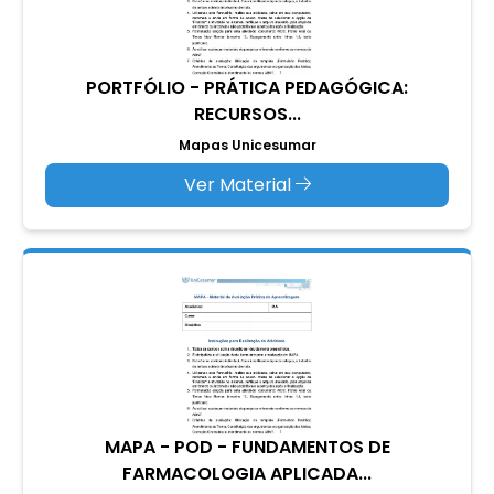
PORTFÓLIO - PRÁTICA PEDAGÓGICA:
RECURSOS...
Mapas Unicesumar
Ver Material
MAPA - POD - FUNDAMENTOS DE
FARMACOLOGIA APLICADA...