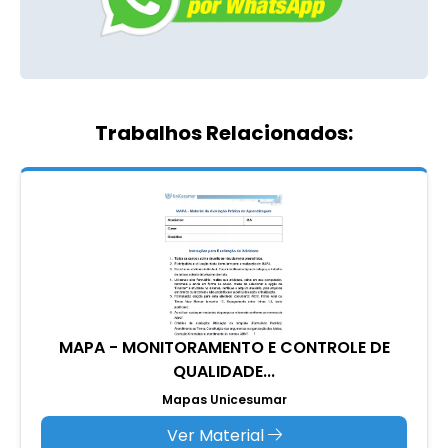
Trabalhos Relacionados:
MAPA - MONITORAMENTO E CONTROLE DE
QUALIDADE...
Mapas Unicesumar
Ver Material