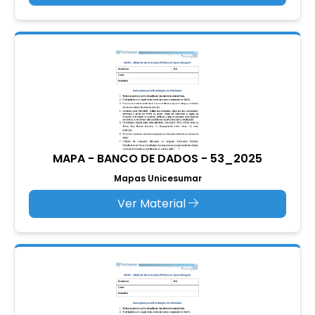
MAPA - BANCO DE DADOS - 53_2025
Mapas Unicesumar
Ver Material