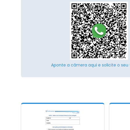
Aponte a câmera aqui e solicite o seu 