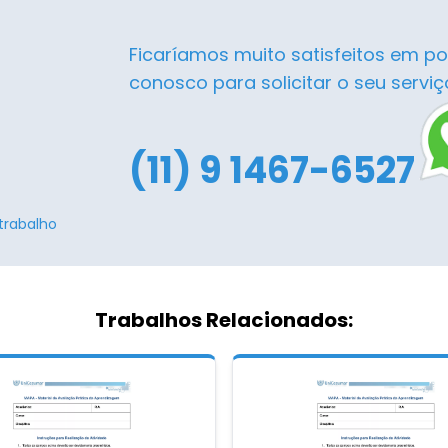
Ficaríamos muito satisfeitos em po
conosco para solicitar o seu serviç
(11) 9 1467-6527
trabalho
Trabalhos Relacionados: