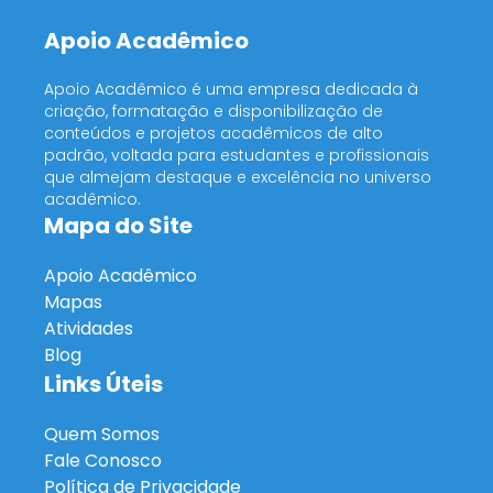
Apoio Acadêmico
Apoio Acadêmico é uma empresa dedicada à
criação, formatação e disponibilização de
conteúdos e projetos acadêmicos de alto
padrão, voltada para estudantes e profissionais
que almejam destaque e excelência no universo
acadêmico.
Mapa do Site
Apoio Acadêmico
Mapas
Atividades
Blog
Links Úteis
Quem Somos
Fale Conosco
Política de Privacidade