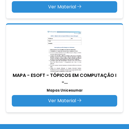
Ver Material
MAPA - ESOFT - TÓPICOS EM COMPUTAÇÃO I
-...
Mapas Unicesumar
Ver Material