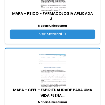
MAPA - PSICO - FARMACOLOGIA APLICADA
À...
Mapas Unicesumar
Ver Material
MAPA - CFEL - ESPIRITUALIDADE PARA UMA
VIDA PLENA...
Mapas Unicesumar