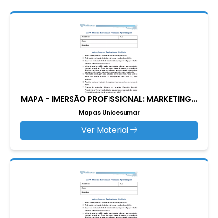
MAPA - IMERSÃO PROFISSIONAL: MARKETING...
Mapas Unicesumar
Ver Material