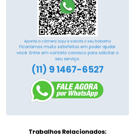
Aponte a câmera aqui e solicite o seu trabalho
Ficaríamos muito satisfeitos em poder ajudar
você. Entre em contato conosco para solicitar o
seu serviço.
(11) 9 1467-6527
Trabalhos Relacionados: