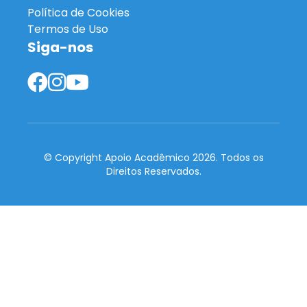
Política de Cookies
Termos de Uso
Siga-nos
© Copyright Apoio Acadêmico 2026. Todos os
Direitos Reservados.