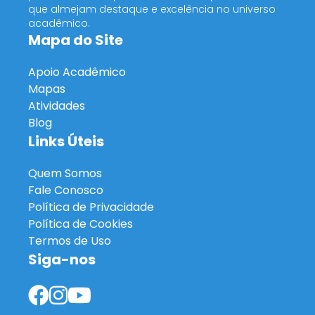
que almejam destaque e excelência no universo
acadêmico.
Mapa do Site
Apoio Acadêmico
Mapas
Atividades
Blog
Links Úteis
Quem Somos
Fale Conosco
Política de Privacidade
Política de Cookies
Termos de Uso
Siga-nos