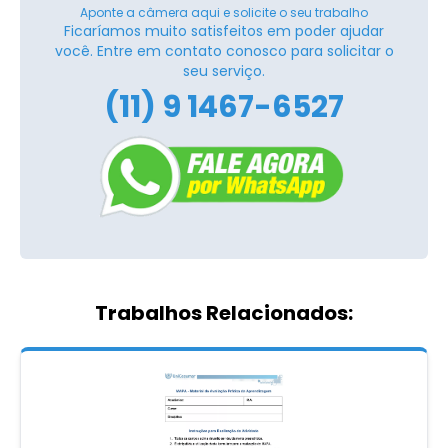
Aponte a câmera aqui e solicite o seu trabalho
Ficaríamos muito satisfeitos em poder ajudar
você. Entre em contato conosco para solicitar o
seu serviço.
(11) 9 1467-6527
Trabalhos Relacionados: