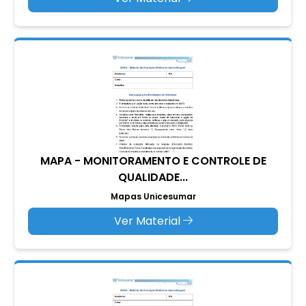
MAPA - MONITORAMENTO E CONTROLE DE
QUALIDADE...
Mapas Unicesumar
Ver Material