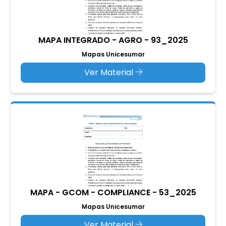
MAPA INTEGRADO - AGRO - 93_2025
Mapas Unicesumar
Ver Material
MAPA - GCOM - COMPLIANCE - 53_2025
Mapas Unicesumar
Ver Material