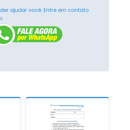
der ajudar você. Entre em contato
o.