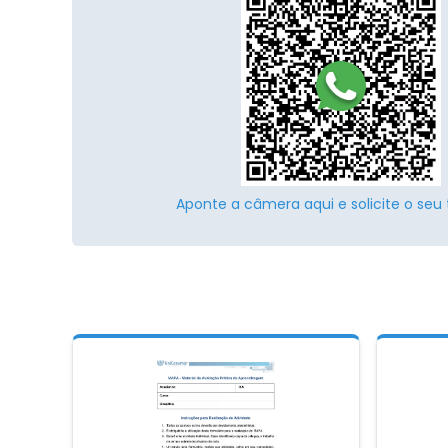
Aponte a câmera aqui e solicite o seu 