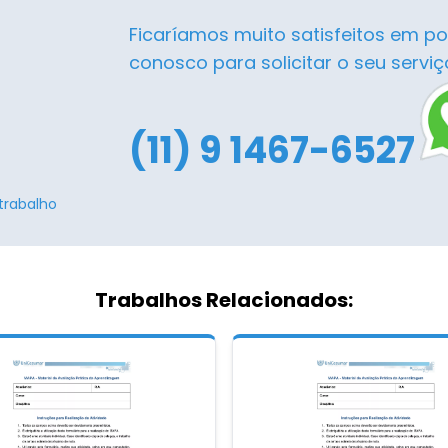
Ficaríamos muito satisfeitos em po
conosco para solicitar o seu serviç
(11) 9 1467-6527
trabalho
Trabalhos Relacionados: