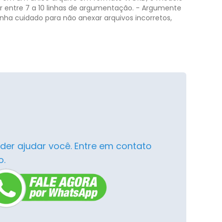
r entre 7 a 10 linhas de argumentação. - Argumente
nha cuidado para não anexar arquivos incorretos,
der ajudar você. Entre em contato
o.