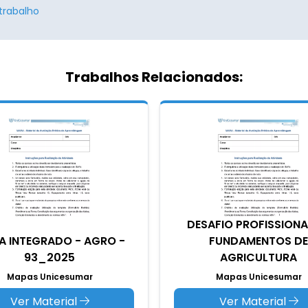
trabalho
Trabalhos Relacionados:
DESAFIO PROFISSIONA
A INTEGRADO - AGRO -
FUNDAMENTOS DE
93_2025
AGRICULTURA
Mapas Unicesumar
Mapas Unicesumar
Ver Material
Ver Material