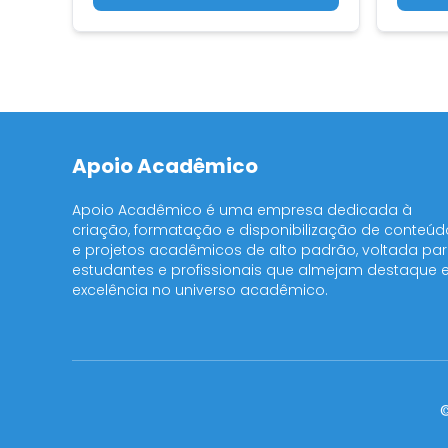
Apoio Acadêmico
Apoio Acadêmico é uma empresa dedicada à
criação, formatação e disponibilização de conteúd
e projetos acadêmicos de alto padrão, voltada pa
estudantes e profissionais que almejam destaque 
excelência no universo acadêmico.
©