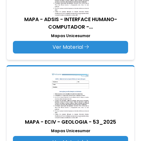
MAPA - ADSIS - INTERFACE HUMANO-
COMPUTADOR -...
Mapas Unicesumar
Ver Material
MAPA - ECIV - GEOLOGIA - 53_2025
Mapas Unicesumar