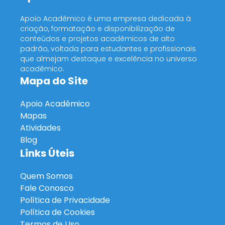
Apoio Acadêmico é uma empresa dedicada à
criação, formatação e disponibilização de
conteúdos e projetos acadêmicos de alto
padrão, voltada para estudantes e profissionais
que almejam destaque e excelência no universo
acadêmico.
Mapa do Site
Apoio Acadêmico
Mapas
Atividades
Blog
Links Úteis
Quem Somos
Fale Conosco
Política de Privacidade
Política de Cookies
Termos de Uso