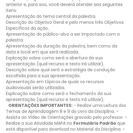
anterior e, para isso, você deverá atender aos seguintes
itens:
Apresentação do tema central da palestra.
Descrição do Objetivo Geral e pelo menos três Objetivos
Específicos da ação.
Apresentação do público-alvo a ser impactado com a
palestra.
Apresentação da duração da palestra, bem como da
data e local em que será realizada.
Explicação sobre como será a abertura da sua
apresentação (qual recurso e texto irá utilizar).
Descrição sobre qual será a estratégia de condução
escolhida para a sua apresentação.
Apresentação em tópicos de quais os recursos
audiovisuais serão utilizados.
Explicação sobre como será o fechamento da sua
apresentação (qual recurso e texto irá utilizar).
ORIENTAÇÕES IMPORTANTES:
- Realize uma Leitura dos
Temas de Aprendizagem 8 e 9 do Livro da Disciplina.
-
Assista ao Vídeo de Orientações gravado pelo professor.
-
Realize a sua Atividade MAPA no
Formulário Padrão
que
está disponível para download no
Material da Disciplina.
-