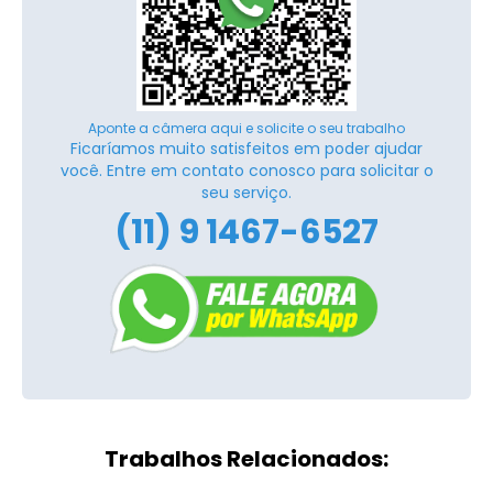
Aponte a câmera aqui e solicite o seu trabalho
Ficaríamos muito satisfeitos em poder ajudar
você. Entre em contato conosco para solicitar o
seu serviço.
(11) 9 1467-6527
Trabalhos Relacionados: