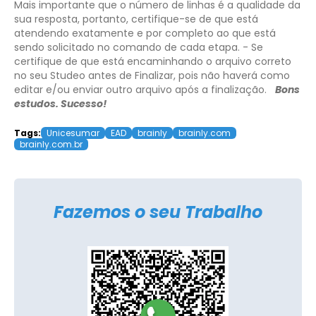
Mais importante que o número de linhas é a qualidade da
sua resposta, portanto, certifique-se de que está
atendendo exatamente e por completo ao que está
sendo solicitado no comando de cada etapa.
- Se
certifique de que está encaminhando o arquivo correto
no seu Studeo antes de Finalizar, pois não haverá como
editar e/ou enviar outro arquivo após a finalização.
Bons
estudos. Sucesso!
Tags:
Unicesumar
EAD
brainly
brainly.com
brainly.com.br
Fazemos o seu Trabalho