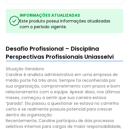
INFORMAÇÕES ATUALIZADAS
Este produto possui informações atualizadas
com o período vigente.
Desafio Profissional – Disciplina
Perspectivas Profissionais Uniasselvi
Situação Geradora
Caroline é analista administrativa em uma empresa de
médio porte há três anos. Sempre foi reconhecida por
sua organização, comprometimento com prazos e bom
relacionamento com a equipe. Apesar disso, nos últimos
meses, começou a sentir que sua carreira estava
“parada”. Ela passou a questionar se estava no caminho
certo e se realmente possuía potencial para crescer
dentro da organização.
Recentemente, Caroline participou de dois processos
seletivos internos para cargos de maior responsabilidade,