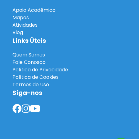
Apoio Acadêmico
Mapas
Atividades
Blog
Links Úteis
Quem Somos
Fale Conosco
Política de Privacidade
Política de Cookies
Termos de Uso
Siga-nos