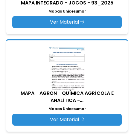
MAPA INTEGRADO - JOGOS - 93_2025
Mapas Unicesumar
Ver Material
MAPA - AGRON - QUÍMICA AGRÍCOLA E
ANALÍTICA -...
Mapas Unicesumar
Ver Material