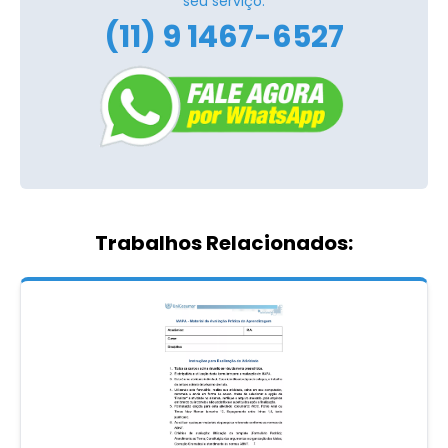
seu serviço.
(11) 9 1467-6527
Trabalhos Relacionados: