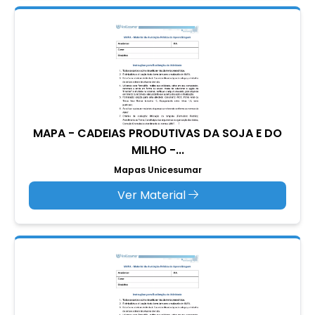
MAPA - CADEIAS PRODUTIVAS DA SOJA E DO
MILHO -...
Mapas Unicesumar
Ver Material