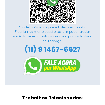
Aponte a câmera aqui e solicite o seu trabalho
Ficaríamos muito satisfeitos em poder ajudar
você. Entre em contato conosco para solicitar o
seu serviço.
(11) 9 1467-6527
Trabalhos Relacionados: