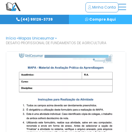
Minha Conta
(44) 99126-3739
Compre Aqui
Início »
Mapas Unicesumar »
DESAFIO PROFISSIONAL DE FUNDAMENTOS DE AGRICULTURA