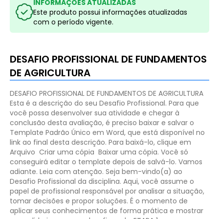
INFORMAÇÕES ATUALIZADAS
Este produto possui informações atualizadas
com o período vigente.
DESAFIO PROFISSIONAL DE FUNDAMENTOS
DE AGRICULTURA
DESAFIO PROFISSIONAL DE FUNDAMENTOS DE AGRICULTURA
Esta é a descrição do seu Desafio Profissional. Para que
você possa desenvolver sua atividade e chegar à
conclusão desta avaliação, é preciso baixar e salvar o
Template Padrão Único em Word, que está disponível no
link ao final desta descrição. Para baixá-lo, clique em
Arquivo Criar uma cópia Baixar uma cópia. Você só
conseguirá editar o template depois de salvá-lo.
Vamos
adiante. Leia com atenção.
Seja bem-vindo(a) ao
Desafio Profissional da disciplina. Aqui, você assume o
papel de profissional responsável por analisar a situação,
tomar decisões e propor soluções. É o momento de
aplicar seus conhecimentos de forma prática e mostrar