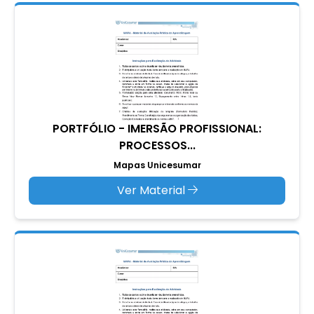
PORTFÓLIO - IMERSÃO PROFISSIONAL:
PROCESSOS...
Mapas Unicesumar
Ver Material