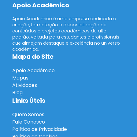
Apoio Acadêmico
Apoio Acadêmico é uma empresa dedicada à
criação, formatação e disponibilização de
conteúdos e projetos acadêmicos de alto
padrão, voltada para estudantes e profissionais
que almejam destaque e excelência no universo
acadêmico.
Mapa do Site
Apoio Acadêmico
Mapas
Atividades
Blog
Links Úteis
Quem Somos
Fale Conosco
Política de Privacidade
Política de Cookies