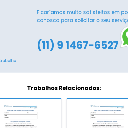
Ficaríamos muito satisfeitos em po
conosco para solicitar o seu serviç
(11) 9 1467-6527
trabalho
Trabalhos Relacionados: