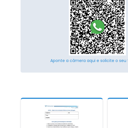
Aponte a câmera aqui e solicite o seu 