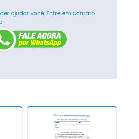
der ajudar você. Entre em contato
o.