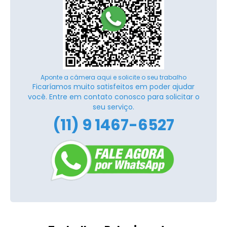
Aponte a câmera aqui e solicite o seu trabalho
Ficaríamos muito satisfeitos em poder ajudar
você. Entre em contato conosco para solicitar o
seu serviço.
(11) 9 1467-6527