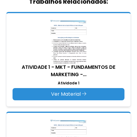
Trabalhos Relacionados:
ATIVIDADE 1 - MKT - FUNDAMENTOS DE
MARKETING -...
Atividade 1
Ver Material