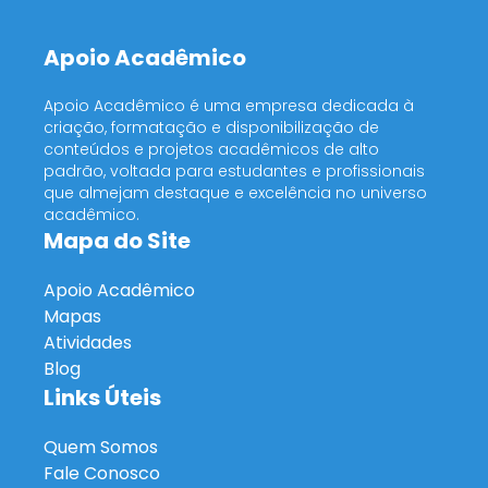
Apoio Acadêmico
Apoio Acadêmico é uma empresa dedicada à
criação, formatação e disponibilização de
conteúdos e projetos acadêmicos de alto
padrão, voltada para estudantes e profissionais
que almejam destaque e excelência no universo
acadêmico.
Mapa do Site
Apoio Acadêmico
Mapas
Atividades
Blog
Links Úteis
Quem Somos
Fale Conosco