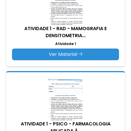
ATIVIDADE 1 - RAD - MAMOGRAFIA E
DENSITOMETRIA...
Atividade 1
Ver Material
ATIVIDADE 1 - PSICO - FARMACOLOGIA
APLICADA À...