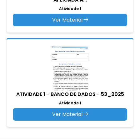
Atividade 1
Ver Material
ATIVIDADE 1 - BANCO DE DADOS - 53_2025
Atividade 1
Ver Material